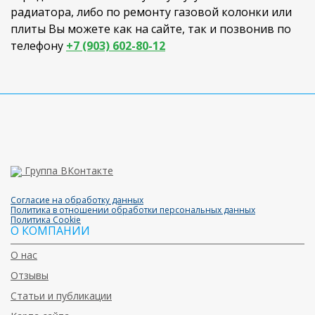
радиатора, либо по ремонту газовой колонки или
плиты Вы можете как на сайте, так и позвонив по
телефону
+7 (903) 602-80-12
Группа ВКонтакте
Согласие на обработку данных
Политика в отношении обработки персональных данных
Политика Cookie
О КОМПАНИИ
О нас
Отзывы
Статьи и публикации