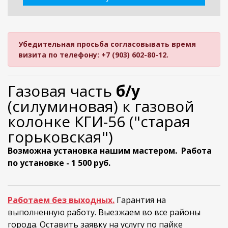
Убедительная просьба согласовывать время
визита по телефону: +7 (903) 602-80-12.
Газовая часть
б/у
(силуминовая) к газовой
колонке КГИ-56 ("старая
горьковская")
Возможна установка нашим мастером. Работа
по установке - 1 500 руб.
Работаем без выходных.
Гарантия на
выполненную работу. Выезжаем во все районы
города. Оставить заявку на услугу по пайке