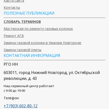
Карта сайта
Контакты
ПОЛЕЗНЫЕ ПУБЛИКАЦИИ
СЛОВАРЬ ТЕРМИНОВ
Мастерская по ремонту газовых колонок
Ремонт АГВ
Замена газовой колонки в Нижнем Новгороде
Замена газовой плиты
КОНТАКТНАЯ ИНФОРМАЦИЯ
РГО НН
603011
, город
Нижний Новгород
,
ул. Октябрьской
революции, д. 43
Наш сервисный центр работает
c 9-00 до 19-00
Телефон:
+7 (903) 602-80-12