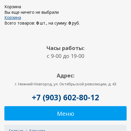
Корзина
Вы еще ничего не выбрали
Корзина
Всего товаров:
0
шт., на сумму:
0
руб.
Часы работы:
c 9-00 до 19-00
Адрес:
г. Нижний Новгород, ул. Октябрьской революции, д. 43
+7 (903) 602-80-12
Меню
Главная
Запчасти