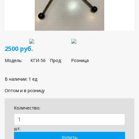
2500 руб.
Модель:
КГИ-56
Прод:
Розница
В наличии: 1 ед
Оптом и в розницу
Количество:
шт.
Купить