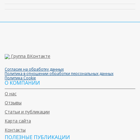
Группа ВКонтакте
Согласие на обработку данных
Политика в отношении обработки персональных данных
Политика Cookie
О КОМПАНИИ
О нас
Отзывы
Статьи и публикации
Карта сайта
Контакты
ПОЛЕЗНЫЕ ПУБЛИКАЦИИ