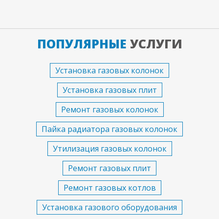
ПОПУЛЯРНЫЕ
УСЛУГИ
Установка газовых колонок
Установка газовых плит
Ремонт газовых колонок
Пайка радиатора газовых колонок
Утилизация газовых колонок
Ремонт газовых плит
Ремонт газовых котлов
Установка газового оборудования