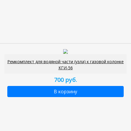
Ремкомплект для водяной части (узла) к газовой колонке
КГИ-56
700 руб.
В корзину