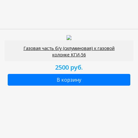
Газовая часть б/у (силуминовая) к газовой
колонке КГИ-56
2500 руб.
В корзину