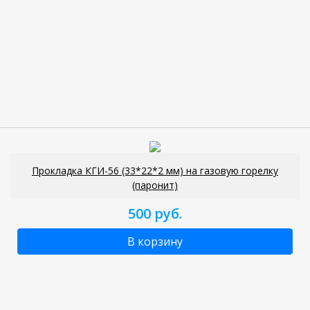
Прокладка КГИ-56 (33*22*2 мм) на газовую горелку
(паронит)
500 руб.
В корзину