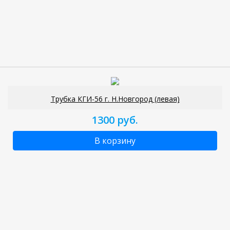
Трубка КГИ-56 г. Н.Новгород (левая)
1300 руб.
В корзину