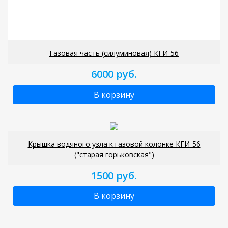
Газовая часть (силуминовая) КГИ-56
6000 руб.
В корзину
Крышка водяного узла к газовой колонке КГИ-56
("старая горьковская")
1500 руб.
В корзину