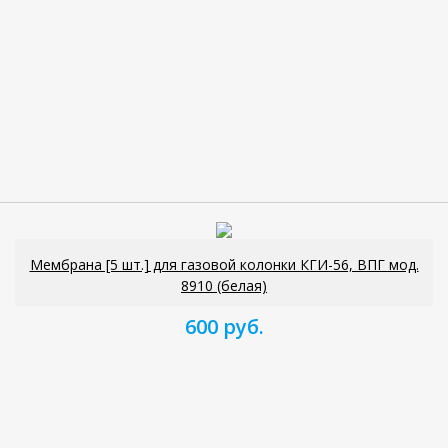
Мембрана [5 шт.] для газовой колонки КГИ-56, ВПГ мод.
8910 (белая)
600 руб.