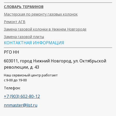
СЛОВАРЬ ТЕРМИНОВ
Мастерская по ремонту газовых колонок
Ремонт АГВ
Замена газовой колонки в Нижнем Новгороде
Замена газовой плиты
КОНТАКТНАЯ ИНФОРМАЦИЯ
РГО НН
603011
, город
Нижний Новгород
,
ул. Октябрьской
революции, д. 43
Наш сервисный центр работает
c 9-00 до 19-00
Телефон:
+7 (903) 602-80-12
nnmaster@list.ru