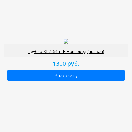
Трубка КГИ-56 г. Н.Новгород (правая)
1300 руб.
В корзину