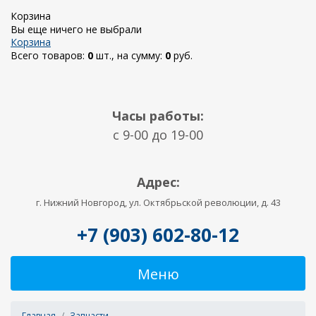
Корзина
Вы еще ничего не выбрали
Корзина
Всего товаров:
0
шт., на сумму:
0
руб.
Часы работы:
c 9-00 до 19-00
Адрес:
г. Нижний Новгород, ул. Октябрьской революции, д. 43
+7 (903) 602-80-12
Меню
Главная
Запчасти