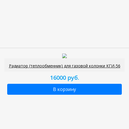
Радиатор (теплообменник) для газовой колонки КГИ-56
16000 руб.
В корзину