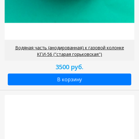
Водяная часть (анодированная) к газовой колонке
КГИ-56 ("старая горьковская")
3500 руб.
В корзину