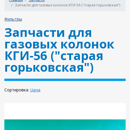
Запчасти для газовых колонок КГИ-56 ("старая горьковская")
Фильтры
Запчасти для
газовых колонок
КГИ-56 ("старая
горьковская")
Сортировка:
Цена