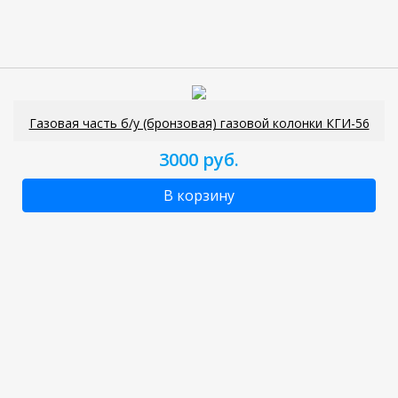
Газовая часть б/у (бронзовая) газовой колонки КГИ-56
3000 руб.
В корзину