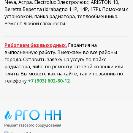
Neva, Астра, Electrolux Электролюкс, ARISTON 10,
Beretta Беретта (idrabagno 11P, 14P, 17P). Поможем с
установкой, пайка радиатора, теплообменника.
Ремонт любой сложности.
Работаем без выходных.
Гарантия на
выполненную работу. Выезжаем во все районы
города. Оставить заявку на услугу по пайке
радиатора, либо по ремонту газовой колонки или
плиты Вы можете как на сайте, так и позвонив по
телефону
+7 (903) 602-80-12