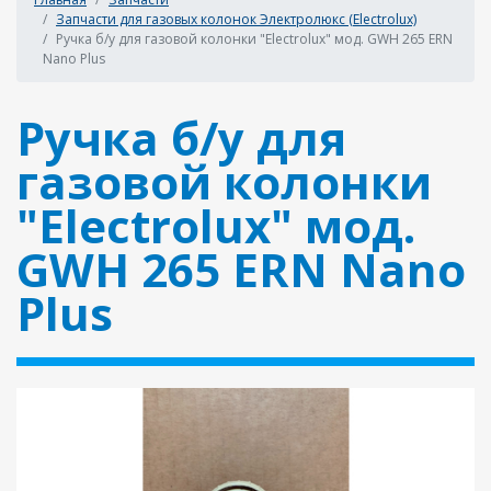
Запчасти для газовых колонок Электролюкс (Electrolux)
Ручка б/у для газовой колонки "Electrolux" мод. GWH 265 ERN
Nano Plus
Ручка б/у для
газовой колонки
"Electrolux" мод.
GWH 265 ERN Nano
Plus