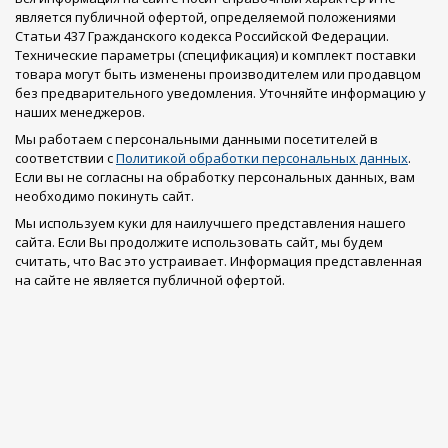
является публичной офертой, определяемой положениями
Статьи 437 Гражданского кодекса Российской Федерации.
Технические параметры (спецификация) и комплект поставки
товара могут быть изменены производителем или продавцом
без предварительного уведомления. Уточняйте информацию у
наших менеджеров.
Мы работаем с персональными данными посетителей в
соответствии с
Политикой обработки персональных данных
.
Если вы не согласны на обработку персональных данных, вам
необходимо покинуть сайт.
Мы используем куки для наилучшего представления нашего
сайта. Если Вы продолжите использовать сайт, мы будем
считать, что Вас это устраивает. Информация представленная
на сайте не является публичной офертой.