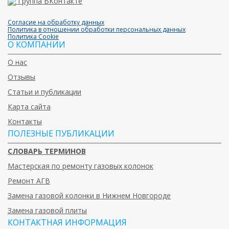
Группа ВКонтакте
Согласие на обработку данных
Политика в отношении обработки персональных данных
Политика Cookie
О КОМПАНИИ
О нас
Отзывы
Статьи и публикации
Карта сайта
Контакты
ПОЛЕЗНЫЕ ПУБЛИКАЦИИ
СЛОВАРЬ ТЕРМИНОВ
Мастерская по ремонту газовых колонок
Ремонт АГВ
Замена газовой колонки в Нижнем Новгороде
Замена газовой плиты
КОНТАКТНАЯ ИНФОРМАЦИЯ