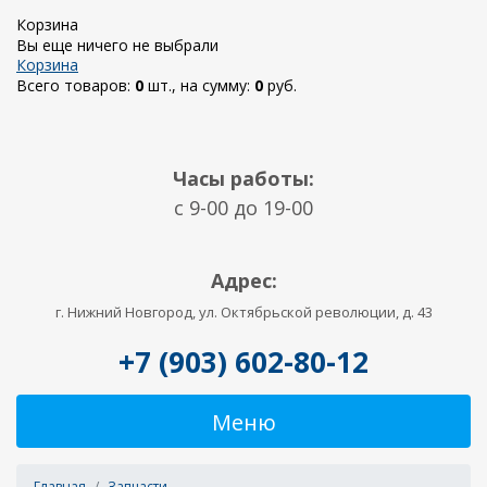
Корзина
Вы еще ничего не выбрали
Корзина
Всего товаров:
0
шт., на сумму:
0
руб.
Часы работы:
c 9-00 до 19-00
Адрес:
г. Нижний Новгород, ул. Октябрьской революции, д. 43
+7 (903) 602-80-12
Меню
Главная
Запчасти