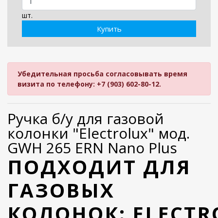
шт.
Купить
Убедительная просьба согласовывать время
визита по телефону: +7 (903) 602-80-12.
Ручка б/у для газовой
колонки "Electrolux" мод.
GWH 265 ERN Nano Plus
ПОДХОДИТ ДЛЯ
ГАЗОВЫХ
КОЛОНОК: ELECTR