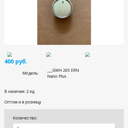
400 руб.
___GWH 265 ERN
Модель:
Nano Plus
В наличии: 2 ед
Оптом и в розницу
Количество: