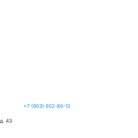
+7 (903) 602-80-12
д. 43