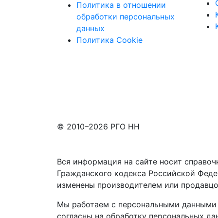
Политика в отношении
обработки персональных
данных
Политика Cookie
© 2010–2026 РГО НН
Вся информация на сайте носит справоч
Гражданского кодекса Российской Феде
изменены производителем или продавцо
Мы работаем с персональными данными 
согласны на обработку персональных да