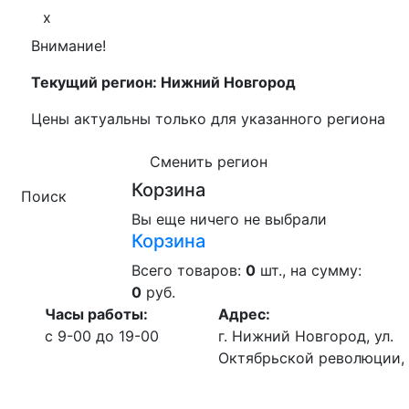
x
Внимание!
Текущий регион: Нижний Новгород
Цены актуальны только для указанного региона
Сменить регион
Корзина
Поиск
Вы еще ничего не выбрали
Корзина
Всего товаров:
0
шт., на сумму:
0
руб.
Часы работы:
Адрес:
c 9-00 до 19-00
г. Нижний Новгород, ул.
Октябрьской революции, 