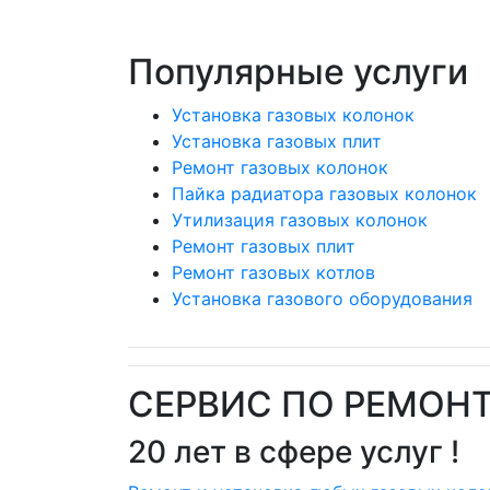
Популярные
услуги
Установка газовых колонок
Установка газовых плит
Ремонт газовых колонок
Пайка радиатора газовых колонок
Утилизация газовых колонок
Ремонт газовых плит
Ремонт газовых котлов
Установка газового оборудования
СЕРВИС ПО РЕМОН
20 лет в сфере услуг !