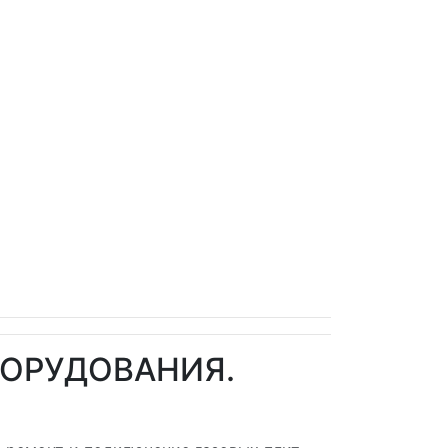
БОРУДОВАНИЯ.