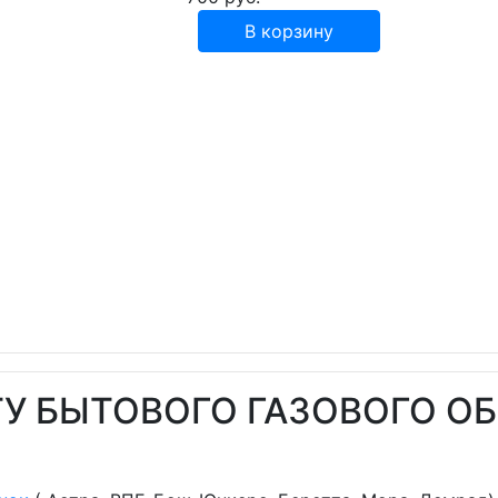
В корзину
ТУ БЫТОВОГО ГАЗОВОГО О