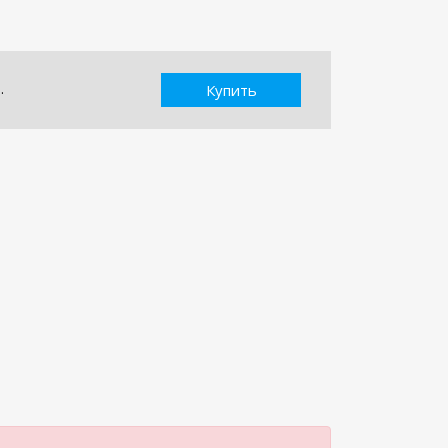
.
Купить