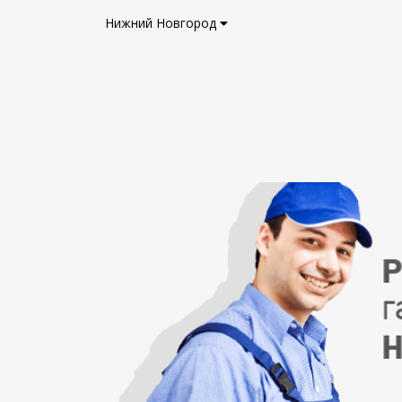
Нижний Новгород