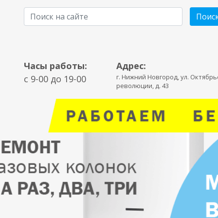
Поис
Часы работы:
Адрес:
г. Нижний Новгород, ул. Октябр
c 9-00 до 19-00
революции, д. 43