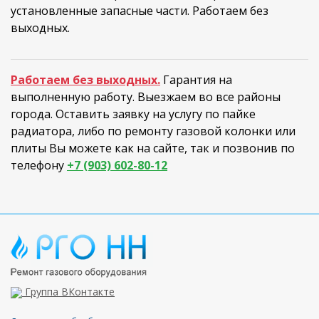
установленные запасные части. Работаем без
выходных.
Работаем без выходных.
Гарантия на
выполненную работу. Выезжаем во все районы
города. Оставить заявку на услугу по пайке
радиатора, либо по ремонту газовой колонки или
плиты Вы можете как на сайте, так и позвонив по
телефону
+7 (903) 602-80-12
Группа ВКонтакте