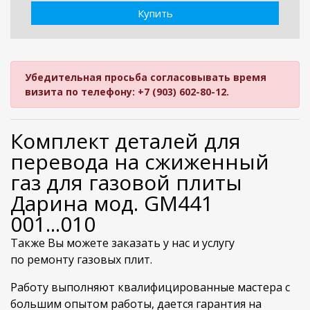
Купить
Убедительная просьба согласовывать время
визита по телефону: +7 (903) 602-80-12.
Комплект деталей для
перевода на сжиженный
газ для газовой плиты
Дарина мод. GM441
001...010
Также Вы можете заказать у нас и услугу
по ремонту газовых плит.
Работу выполняют квалифицированные мастера с
большим опытом работы, дается гарантия на