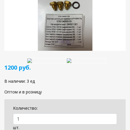
1200 руб.
В наличии: 3 ед
Оптом и в розницу
Количество:
шт.