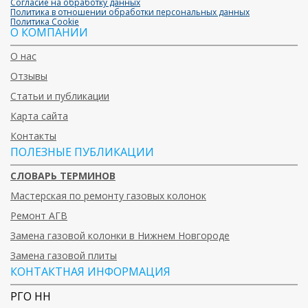
Согласие на обработку данных
Политика в отношении обработки персональных данных
Политика Cookie
О КОМПАНИИ
О нас
Отзывы
Статьи и публикации
Карта сайта
Контакты
ПОЛЕЗНЫЕ ПУБЛИКАЦИИ
СЛОВАРЬ ТЕРМИНОВ
Мастерская по ремонту газовых колонок
Ремонт АГВ
Замена газовой колонки в Нижнем Новгороде
Замена газовой плиты
КОНТАКТНАЯ ИНФОРМАЦИЯ
РГО НН