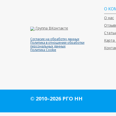
О КО
О нас
Отзыв
Группа ВКонтакте
Статьи
Согласие на обработку данных
Карта 
Политика в отношении обработки
персональных данных
Конта
Политика Cookie
© 2010–2026 РГО НН