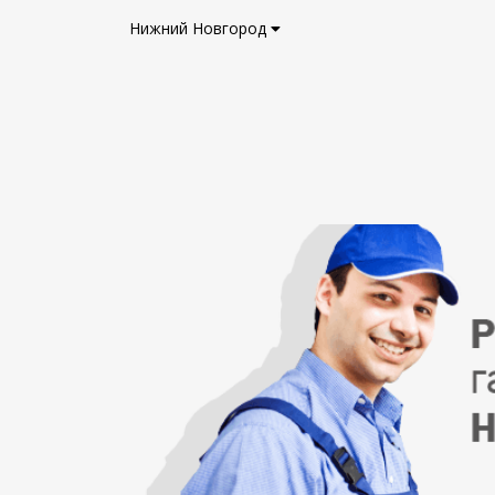
Нижний Новгород