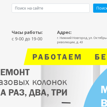
Поис
Часы работы:
Адрес:
г. Нижний Новгород, ул. Октябр
c 9-00 до 19-00
революции, д. 43