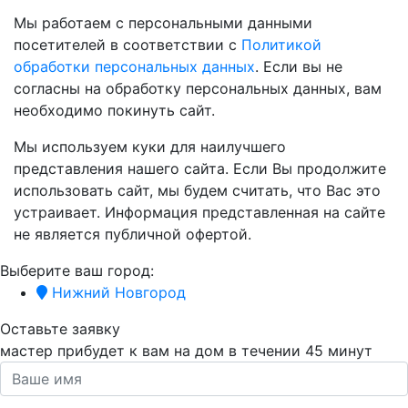
Мы работаем с персональными данными
посетителей в соответствии с
Политикой
обработки персональных данных
. Если вы не
согласны на обработку персональных данных, вам
необходимо покинуть сайт.
Мы используем куки для наилучшего
представления нашего сайта. Если Вы продолжите
использовать сайт, мы будем считать, что Вас это
устраивает. Информация представленная на сайте
не является публичной офертой.
Выберите ваш город:
Нижний Новгород
Оставьте заявку
мастер прибудет к вам на дом в течении
45 минут