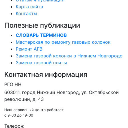
Карта сайта
Контакты
Полезные публикации
СЛОВАРЬ ТЕРМИНОВ
Мастерская по ремонту газовых колонок
Ремонт АГВ
Замена газовой колонки в Нижнем Новгороде
Замена газовой плиты
Контактная информация
РГО НН
603011
, город
Нижний Новгород
,
ул. Октябрьской
революции, д. 43
Наш сервисный центр работает
c 9-00 до 19-00
Телефон: