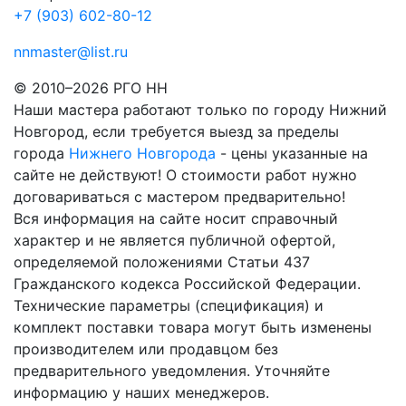
+7 (903) 602-80-12
nnmaster@list.ru
© 2010–2026 РГО НН
Наши мастера работают только по городу Нижний
Новгород, если требуется выезд за пределы
города
Нижнего Новгорода
- цены указанные на
сайте не действуют! О стоимости работ нужно
договариваться с мастером предварительно!
Вся информация на сайте носит справочный
характер и не является публичной офертой,
определяемой положениями Статьи 437
Гражданского кодекса Российской Федерации.
Технические параметры (спецификация) и
комплект поставки товара могут быть изменены
производителем или продавцом без
предварительного уведомления. Уточняйте
информацию у наших менеджеров.