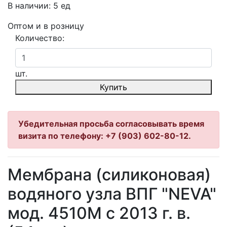
В наличии: 5 ед
Оптом и в розницу
Количество:
шт.
Купить
Убедительная просьба согласовывать время
визита по телефону: +7 (903) 602-80-12.
Мембрана (силиконовая)
водяного узла ВПГ "NEVA"
мод. 4510М с 2013 г. в.