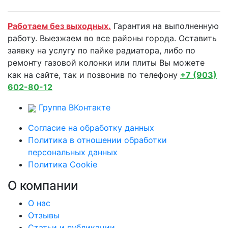
Работаем без выходных.
Гарантия на выполненную
работу. Выезжаем во все районы города. Оставить
заявку на услугу по пайке радиатора, либо по
ремонту газовой колонки или плиты Вы можете
как на сайте, так и позвонив по телефону
+7 (903)
602-80-12
Группа ВКонтакте
Согласие на обработку данных
Политика в отношении обработки
персональных данных
Политика Cookie
О компании
О нас
Отзывы
Статьи и публикации