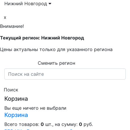
Нижний Новгород
x
Внимание!
Текущий регион: Нижний Новгород
Цены актуальны только для указанного региона
Сменить регион
Поиск
Корзина
Вы еще ничего не выбрали
Корзина
Всего товаров:
0
шт., на сумму:
0
руб.