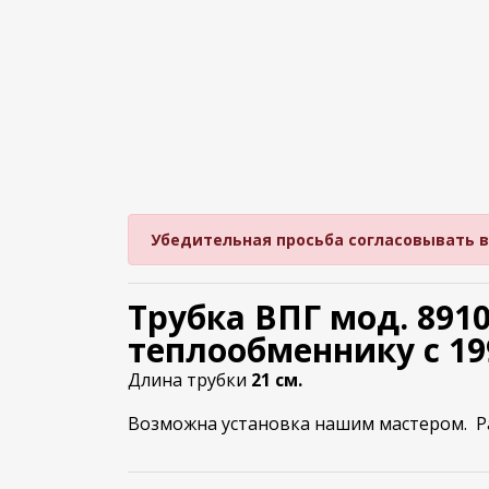
Убедительная просьба согласовывать вре
Трубка ВПГ мод. 8910
теплообменнику с 1996
Длина трубки
21 см.
Возможна установка нашим мастером. Раб