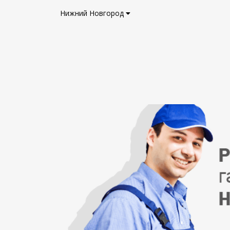
Нижний Новгород