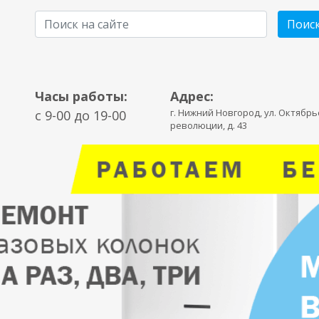
Поис
Часы работы:
Адрес:
г. Нижний Новгород, ул. Октябр
c 9-00 до 19-00
революции, д. 43