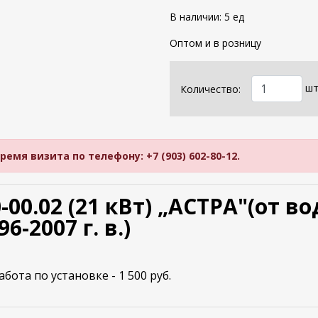
В наличии: 5 ед
Оптом и в розницу
шт
Количество:
мя визита по телефону: +7 (903) 602-80-12.
-00.02 (21 кВт) „АСТРА"(от в
-2007 г. в.)
ота по установке - 1 500 руб.