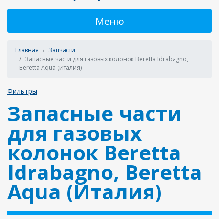
Меню
Главная
Запчасти
Запасные части для газовых колонок Beretta Idrabagno,
Beretta Aqua (Италия)
Фильтры
Запасные части
для газовых
колонок Beretta
Idrabagno, Beretta
Aqua (Италия)