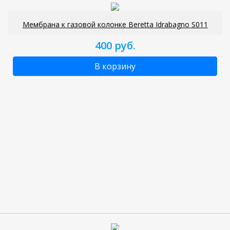
Мембрана к газовой колонке Beretta Idrabagno S011
400 руб.
В корзину