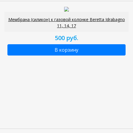
Мембрана (силикон) к газовой колонке Beretta Idrabagno
11, 14, 17
500 руб.
В корзину