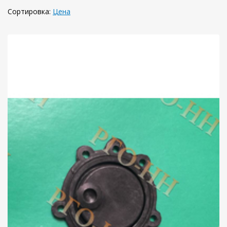
Сортировка:
Цена