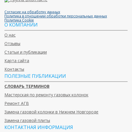
Согласие на обработку данных
Политика в отношении обработки персональных данных
Политика Cookie
О КОМПАНИИ
О нас
Отзывы
Статьи и публикации
Карта сайта
Контакты
ПОЛЕЗНЫЕ ПУБЛИКАЦИИ
СЛОВАРЬ ТЕРМИНОВ
Мастерская по ремонту газовых колонок
Ремонт АГВ
Замена газовой колонки в Нижнем Новгороде
Замена газовой плиты
КОНТАКТНАЯ ИНФОРМАЦИЯ