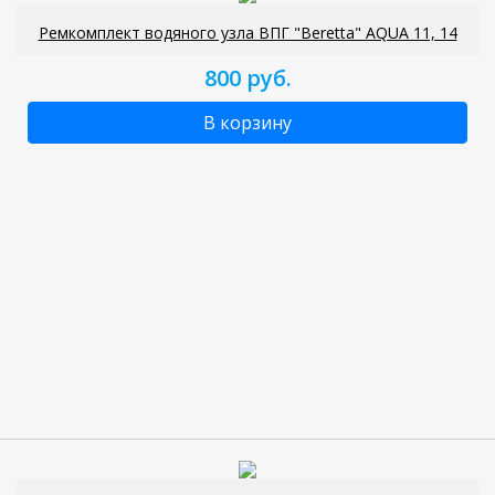
Ремкомплект водяного узла ВПГ "Beretta" AQUA 11, 14
800 руб.
В корзину