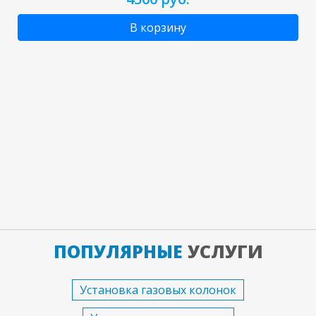
В корзину
ПОПУЛЯРНЫЕ
УСЛУГИ
Установка газовых колонок