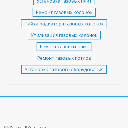
Установка газовых плит
Ремонт газовых колонок
Пайка радиатора газовых колонок
Утилизация газовых колонок
Ремонт газовых плит
Ремонт газовых котлов
Установка газового оборудования
Группа ВКонтакте