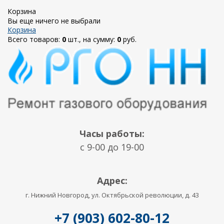
Корзина
Вы еще ничего не выбрали
Корзина
Всего товаров:
0
шт., на сумму:
0
руб.
Часы работы:
c 9-00 до 19-00
Адрес:
г. Нижний Новгород, ул. Октябрьской революции, д. 43
+7 (903) 602-80-12