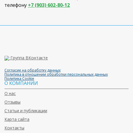
телефону
+7 (903) 602-80-12
Группа ВКонтакте
Согласие на обработку данных
Политика в отношении обработки персональных данных
Политика Cookie
О КОМПАНИИ
О нас
Отзывы
Статьи и публикации
Карта сайта
Контакты