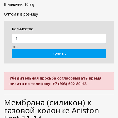
В наличии: 10 ед
Оптом и в розницу
Количество:
шт.
Купить
Убедительная просьба согласовывать время
визита по телефону: +7 (903) 602-80-12.
Мембрана
(силикон)
к
газовой колонке Аriston