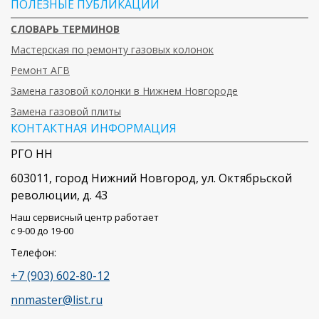
ПОЛЕЗНЫЕ ПУБЛИКАЦИИ
СЛОВАРЬ ТЕРМИНОВ
Мастерская по ремонту газовых колонок
Ремонт АГВ
Замена газовой колонки в Нижнем Новгороде
Замена газовой плиты
КОНТАКТНАЯ ИНФОРМАЦИЯ
РГО НН
603011
, город
Нижний Новгород
,
ул. Октябрьской
революции, д. 43
Наш сервисный центр работает
c 9-00 до 19-00
Телефон:
+7 (903) 602-80-12
nnmaster@list.ru