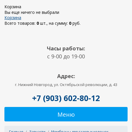
Корзина
Вы еще ничего не выбрали
Корзина
Всего товаров:
0
шт., на сумму:
0
руб.
Часы работы:
c 9-00 до 19-00
Адрес:
г. Нижний Новгород, ул. Октябрьской революции, д. 43
+7 (903) 602-80-12
Меню
Главная
Запчасти
Мембраны для газовых колонок