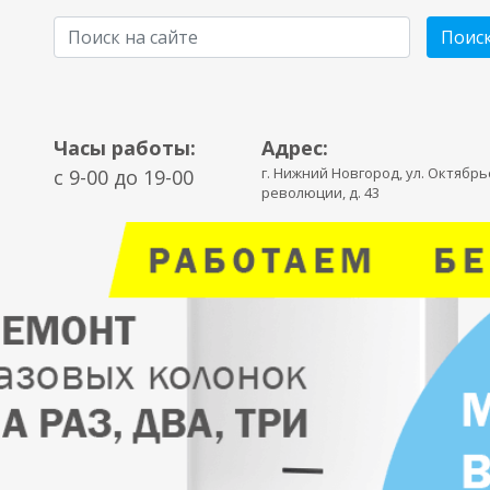
Поис
Часы работы:
Адрес:
г. Нижний Новгород, ул. Октябр
c 9-00 до 19-00
революции, д. 43