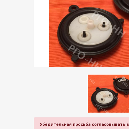
Убедительная просьба согласовывать вре