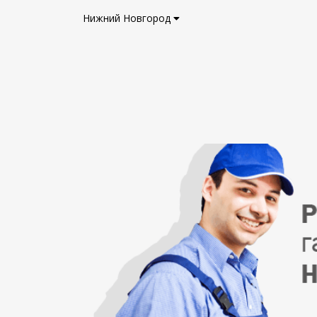
Нижний Новгород