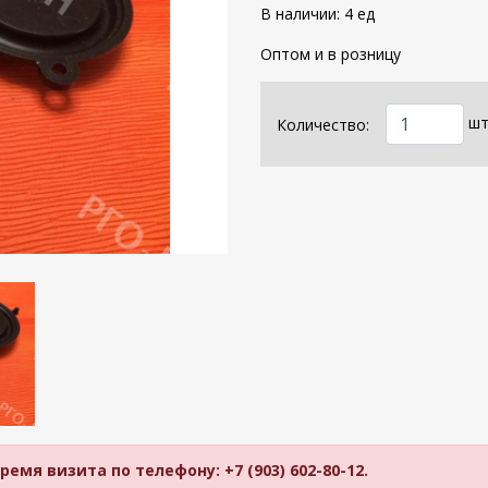
В наличии: 4 ед
Оптом и в розницу
шт
Количество:
мя визита по телефону: +7 (903) 602-80-12.