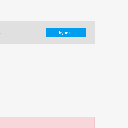
.
Купить