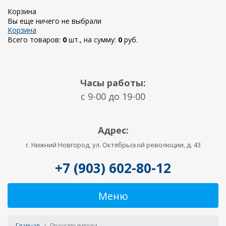
Корзина
Вы еще ничего не выбрали
Корзина
Всего товаров:
0
шт., на сумму:
0
руб.
Часы работы:
c 9-00 до 19-00
Адрес:
г. Нижний Новгород, ул. Октябрьской революции, д. 43
+7 (903) 602-80-12
Меню
Главная
Производители