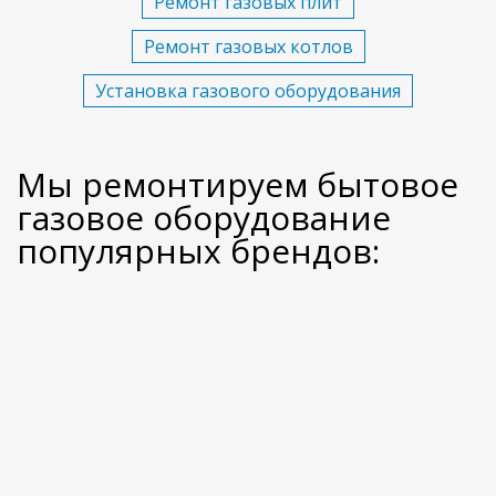
Ремонт газовых плит
Ремонт газовых котлов
Установка газового оборудования
Мы ремонтируем бытовое
газовое оборудование
популярных брендов: