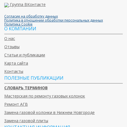
Группа ВКонтакте
Согласие на обработку данных
Политика в отношении обработки персональных данных
Политика Cookie
О КОМПАНИИ
О нас
Отзывы
Статьи и публикации
Карта сайта
Контакты
ПОЛЕЗНЫЕ ПУБЛИКАЦИИ
СЛОВАРЬ ТЕРМИНОВ
Мастерская по ремонту газовых колонок
Ремонт АГВ
Замена газовой колонки в Нижнем Новгороде
Замена газовой плиты