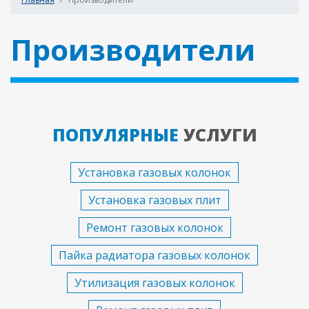
Производители
ПОПУЛЯРНЫЕ
УСЛУГИ
Установка газовых колонок
Установка газовых плит
Ремонт газовых колонок
Пайка радиатора газовых колонок
Утилизация газовых колонок