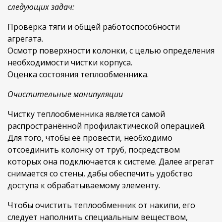
следующих задач:
Проверка тяги и общей работоспособности
агрегата.
Осмотр поверхности колонки, с целью определения
необходимости чистки корпуса.
Оценка состояния теплообменника.
Очистительные манипуляции
Чистку теплообменника является самой
распространённой профилактической операцией.
Для того, чтобы её провести, необходимо
отсоединить колонку от труб, посредством
которых она подключается к системе. Далее агрегат
снимается со стены, дабы обеспечить удобство
доступа к обрабатываемому элементу.
Чтобы очистить теплообменник от накипи, его
следует наполнить специальным веществом,