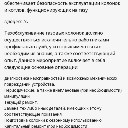
обеспечивает безопасность эксплуатации колонок
и котлов, функционирующих на газу.
Процесс ТО
Техобслуживание газовых колонок должно
осуществляться исключительно работниками
профильных служб, у которых имеются все
необходимые знания, а также соответствующий
опыт. Данное мероприятие включает в себя
следующие основные операции:
Диагностика неисправностей и возможных механических
повреждений устройства.
Периодические, а также внеплановые (при необходимости)
манипуляции.
Текущий ремонт.
Замена тех либо иных деталей, имеющих к этому
соответствующие показания.
Подготовка колонки к сезонному использованию.
Капитальный ремонт (при необходимости).