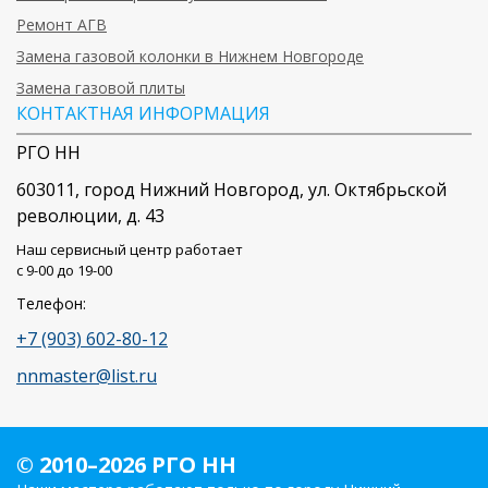
Ремонт АГВ
Замена газовой колонки в Нижнем Новгороде
Замена газовой плиты
КОНТАКТНАЯ ИНФОРМАЦИЯ
РГО НН
603011
, город
Нижний Новгород
,
ул. Октябрьской
революции, д. 43
Наш сервисный центр работает
c 9-00 до 19-00
Телефон:
+7 (903) 602-80-12
nnmaster@list.ru
© 2010–2026 РГО НН