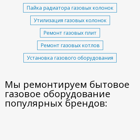
Пайка радиатора газовых колонок
Утилизация газовых колонок
Ремонт газовых плит
Ремонт газовых котлов
Установка газового оборудования
Мы ремонтируем бытовое
газовое оборудование
популярных брендов: