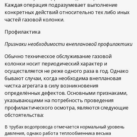
Каждая операция подразумевает выполнение
конкретных действий относительно тех либо иных
частей газовой колонки.
Профилактика
Признаки необходимости внеплановой профилактики
Обычно техническое обслуживание газовой
колонки носит периодический характер и
осуществляется не реже одного раза в год. Однако
бывают случаи, когда необходима внеплановая
чистка агрегата в силу возникновения
определённых дефектов. Основными признаками,
указывающими на потребность проведения
профилактического осмотра, являются следующие
обстоятельства:
В трубах водопровода отмечается нормальный уровень
давления, однако работа теплообменника весьма