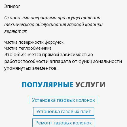
Эпилог
Основными операциями при осуществлении
технического обслуживания газовой колонки
являются:
Чистка поверхности форсунок.
Чистка теплообменника.
Это объясняется прямой зависимостью
работоспособности аппарата от функциональности
упомянутых элементов.
ПОПУЛЯРНЫЕ
УСЛУГИ
Установка газовых колонок
Установка газовых плит
Ремонт газовых колонок