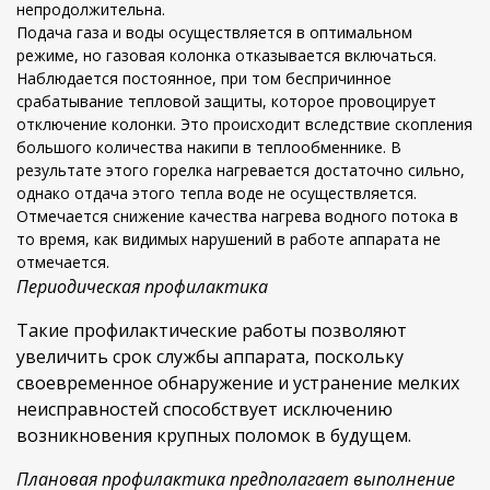
непродолжительна.
Подача газа и воды осуществляется в оптимальном
режиме, но газовая колонка отказывается включаться.
Наблюдается постоянное, при том беспричинное
срабатывание тепловой защиты, которое провоцирует
отключение колонки. Это происходит вследствие скопления
большого количества накипи в теплообменнике. В
результате этого горелка нагревается достаточно сильно,
однако отдача этого тепла воде не осуществляется.
Отмечается снижение качества нагрева водного потока в
то время, как видимых нарушений в работе аппарата не
отмечается.
Периодическая профилактика
Такие профилактические работы позволяют
увеличить срок службы аппарата, поскольку
своевременное обнаружение и устранение мелких
неисправностей способствует исключению
возникновения крупных поломок в будущем.
Плановая профилактика предполагает выполнение