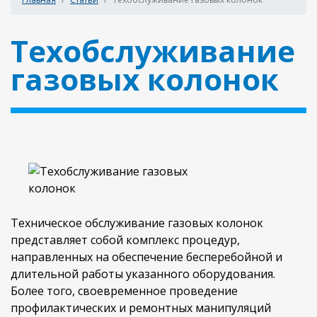
Техобслуживание
газовых колонок
Техническое обслуживание газовых колонок
представляет собой комплекс процедур,
направленных на обеспечение бесперебойной и
длительной работы указанного оборудования.
Более того, своевременное проведение
профилактических и ремонтных манипуляций