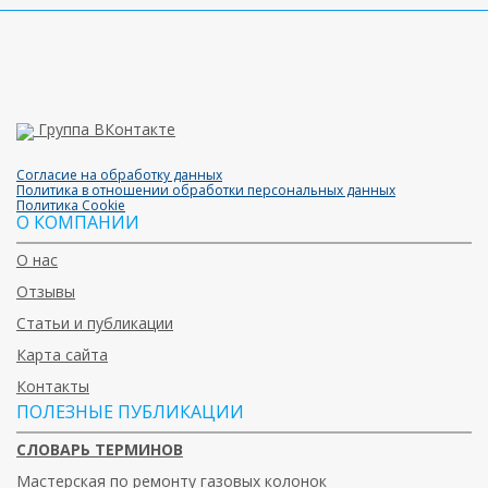
Группа ВКонтакте
Согласие на обработку данных
Политика в отношении обработки персональных данных
Политика Cookie
О КОМПАНИИ
О нас
Отзывы
Статьи и публикации
Карта сайта
Контакты
ПОЛЕЗНЫЕ ПУБЛИКАЦИИ
СЛОВАРЬ ТЕРМИНОВ
Мастерская по ремонту газовых колонок