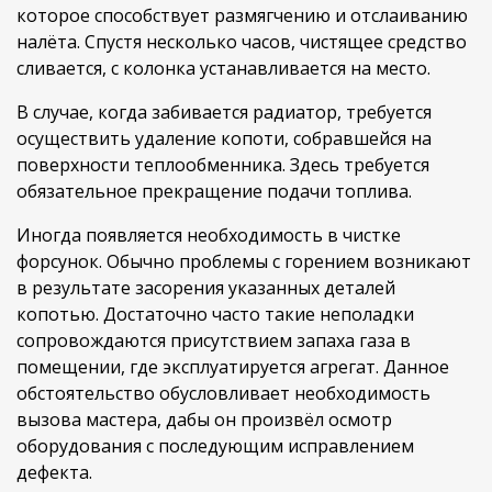
которое способствует размягчению и отслаиванию
налёта. Спустя несколько часов, чистящее средство
сливается, с колонка устанавливается на место.
В случае, когда забивается радиатор, требуется
осуществить удаление копоти, собравшейся на
поверхности теплообменника. Здесь требуется
обязательное прекращение подачи топлива.
Иногда появляется необходимость в чистке
форсунок. Обычно проблемы с горением возникают
в результате засорения указанных деталей
копотью. Достаточно часто такие неполадки
сопровождаются присутствием запаха газа в
помещении, где эксплуатируется агрегат. Данное
обстоятельство обусловливает необходимость
вызова мастера, дабы он произвёл осмотр
оборудования с последующим исправлением
дефекта.