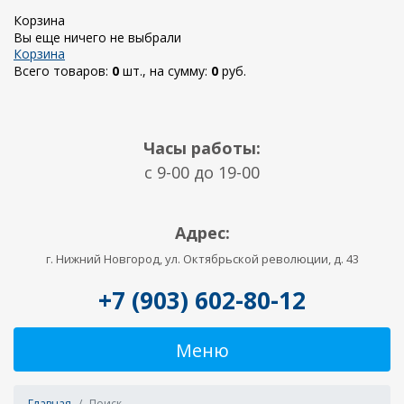
Корзина
Вы еще ничего не выбрали
Корзина
Всего товаров:
0
шт., на сумму:
0
руб.
Часы работы:
c 9-00 до 19-00
Адрес:
г. Нижний Новгород, ул. Октябрьской революции, д. 43
+7 (903) 602-80-12
Меню
Главная
Поиск