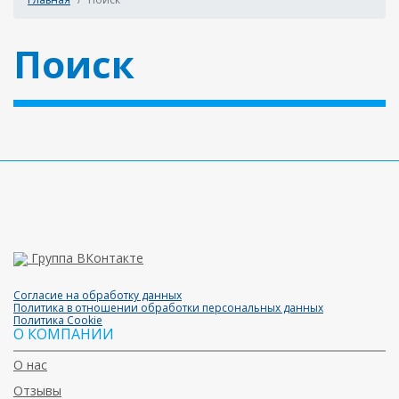
Поиск
Группа ВКонтакте
Согласие на обработку данных
Политика в отношении обработки персональных данных
Политика Cookie
О КОМПАНИИ
О нас
Отзывы