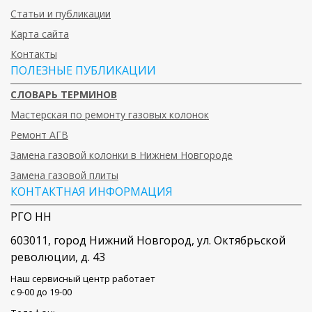
Статьи и публикации
Карта сайта
Контакты
ПОЛЕЗНЫЕ ПУБЛИКАЦИИ
СЛОВАРЬ ТЕРМИНОВ
Мастерская по ремонту газовых колонок
Ремонт АГВ
Замена газовой колонки в Нижнем Новгороде
Замена газовой плиты
КОНТАКТНАЯ ИНФОРМАЦИЯ
РГО НН
603011
, город
Нижний Новгород
,
ул. Октябрьской
революции, д. 43
Наш сервисный центр работает
c 9-00 до 19-00