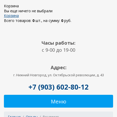
Корзина
Вы еще ничего не выбрали
Корзина
Всего товаров:
0
шт., на сумму:
0
руб.
Часы работы:
c 9-00 до 19-00
Адрес:
г. Нижний Новгород, ул. Октябрьской революции, д. 43
+7 (903) 602-80-12
Меню
Главная
Отзывы
Владимир