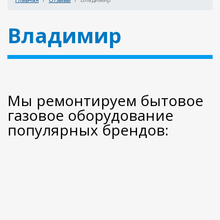
Владимир
Мы ремонтируем бытовое
газовое оборудование
популярных брендов: