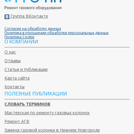
Группа ВКонтакте
Согласие на обработку данных
Политика в отношении обработки персональных данных
Политика Cookie
О КОМПАНИИ
О нас
Отзывы
Статьи и публикации
Карта сайта
Контакты
ПОЛЕЗНЫЕ ПУБЛИКАЦИИ
СЛОВАРЬ ТЕРМИНОВ
Мастерская по ремонту газовых колонок
Ремонт АГВ
Замена газовой колонки в Нижнем Новгороде