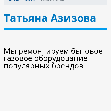
Татьяна Азизова
Мы ремонтируем бытовое
газовое оборудование
популярных брендов: