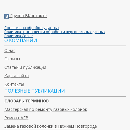
Группа ВКонтакте
Согласие на обработку данных
Политика в отношении обработки персональных данных
Политика Cookie
О КОМПАНИИ
О нас
Отзывы
Статьи и публикации
Карта сайта
Контакты
ПОЛЕЗНЫЕ ПУБЛИКАЦИИ
СЛОВАРЬ ТЕРМИНОВ
Мастерская по ремонту газовых колонок
Ремонт АГВ
Замена газовой колонки в Нижнем Новгороде