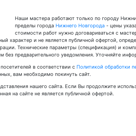
Наши мастера работают только по городу Нижни
пределы города
Нижнего Новгорода
- цены указ
стоимости работ нужно договариваться с масте
ный характер и не является публичной офертой, опре
рации. Технические параметры (спецификация) и компл
м без предварительного уведомления. Уточняйте инф
посетителей в соответствии с
Политикой обработки п
нных, вам необходимо покинуть сайт.
дставления нашего сайта. Если Вы продолжите использо
нная на сайте не является публичной офертой.