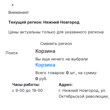
x
Внимание!
Текущий регион: Нижний Новгород
Цены актуальны только для указанного региона
Сменить регион
Корзина
Поиск
Вы еще ничего не выбрали
Корзина
Всего товаров:
0
шт., на сумму:
0
руб.
Часы работы:
Адрес:
c 9-00 до 19-00
г. Нижний Новгород, ул.
Октябрьской революции, 