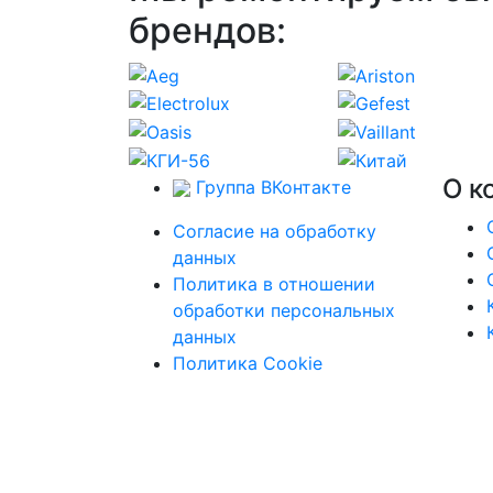
брендов:
О к
Группа ВКонтакте
Согласие на обработку
данных
Политика в отношении
обработки персональных
данных
Политика Cookie