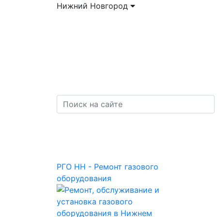
Нижний Новгород
РГО НН - Ремонт газового
оборудования