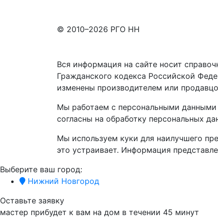
© 2010–2026 РГО НН
Вся информация на сайте носит справоч
Гражданского кодекса Российской Феде
изменены производителем или продавцо
Мы работаем с персональными данными 
согласны на обработку персональных да
Мы используем куки для наилучшего пре
это устраивает. Информация представле
Выберите ваш город:
Нижний Новгород
Оставьте заявку
мастер прибудет к вам на дом в течении
45 минут