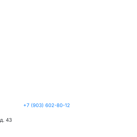
+7 (903) 602-80-12
д. 43