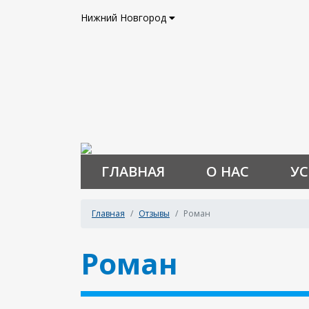
Нижний Новгород
ГЛАВНАЯ
О НАС
УС
Главная
Отзывы
Роман
Роман