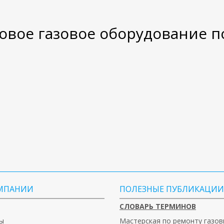
вое газовое оборудование п
МПАНИИ
ПОЛЕЗНЫЕ ПУБЛИКАЦИИ
СЛОВАРЬ ТЕРМИНОВ
ы
Мастерская по ремонту газов