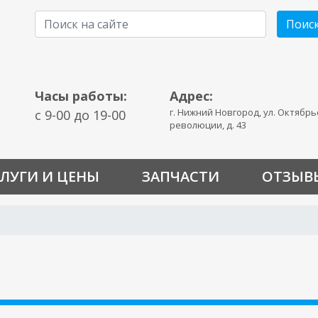
Поис
Часы работы:
Адрес:
г. Нижний Новгород, ул. Октябр
c 9-00 до 19-00
революции, д. 43
ЛУГИ И ЦЕНЫ
ЗАПЧАСТИ
ОТЗЫВ