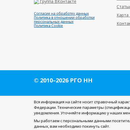
Группа ВКонтакте
Статьи
Согласие на обработку данных
Карта 
Политика в отношении обработки
персональных данных
Конта
Политика Cookie
© 2010–2026 РГО НН
Вся информация на сайте носит справочный харак
Федерации. Технические параметры (спецификаци
уведомления. Уточняйте информацию у наших ме
Мы работаем с персональными данными посетител
данных, вам необходимо покинуть сайт.