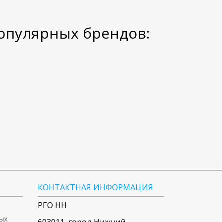
опулярных брендов:
КОНТАКТНАЯ ИНФОРМАЦИЯ
РГО НН
ых