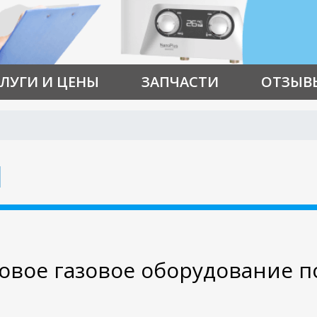
ЛУГИ И ЦЕНЫ
ЗАПЧАСТИ
ОТЗЫВ
1
вое газовое оборудование п