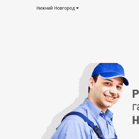
Нижний Новгород