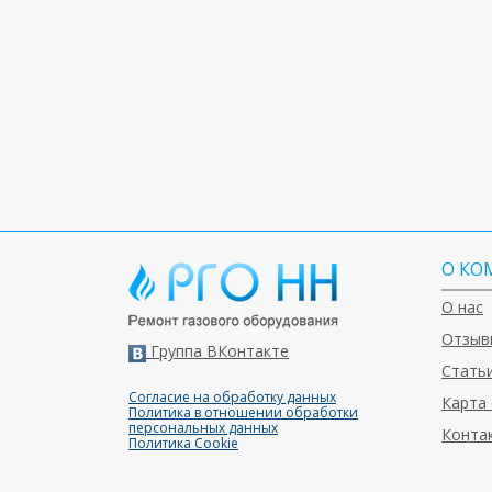
О КО
О нас
Отзыв
Группа ВКонтакте
Статьи
Согласие на обработку данных
Карта 
Политика в отношении обработки
персональных данных
Конта
Политика Cookie