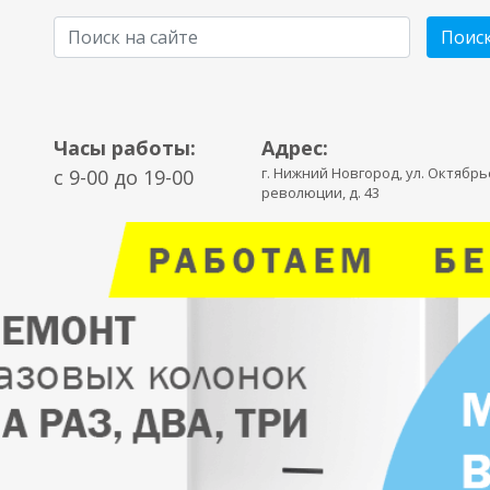
Поис
Часы работы:
Адрес:
г. Нижний Новгород, ул. Октябр
c 9-00 до 19-00
революции, д. 43