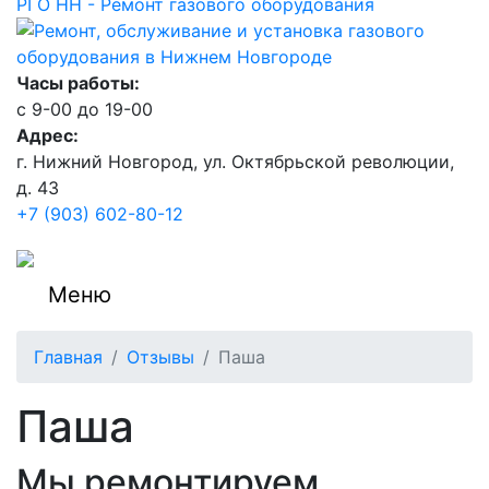
РГО НН - Ремонт газового оборудования
Часы работы:
c 9-00 до 19-00
Адрес:
г. Нижний Новгород, ул. Октябрьской революции,
д. 43
+7 (903) 602-80-12
Меню
Главная
Отзывы
Паша
Паша
Мы ремонтируем