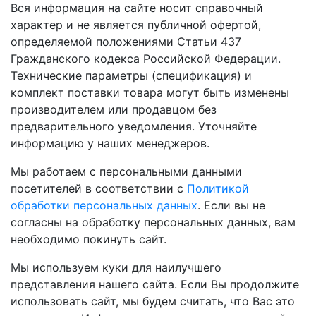
Вся информация на сайте носит справочный
характер и не является публичной офертой,
определяемой положениями Статьи 437
Гражданского кодекса Российской Федерации.
Технические параметры (спецификация) и
комплект поставки товара могут быть изменены
производителем или продавцом без
предварительного уведомления. Уточняйте
информацию у наших менеджеров.
Мы работаем с персональными данными
посетителей в соответствии с
Политикой
обработки персональных данных
. Если вы не
согласны на обработку персональных данных, вам
необходимо покинуть сайт.
Мы используем куки для наилучшего
представления нашего сайта. Если Вы продолжите
использовать сайт, мы будем считать, что Вас это