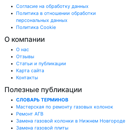
Согласие на обработку данных
Политика в отношении обработки
персональных данных
Политика Cookie
О компании
О нас
Отзывы
Статьи и публикации
Карта сайта
Контакты
Полезные публикации
СЛОВАРЬ ТЕРМИНОВ
Мастерская по ремонту газовых колонок
Ремонт АГВ
Замена газовой колонки в Нижнем Новгороде
Замена газовой плиты