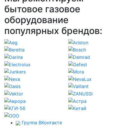
бытовое газовое
оборудование
популярных брендов:
Группа ВКонтакте