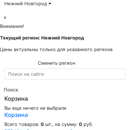
Нижний Новгород
x
Внимание!
Текущий регион: Нижний Новгород
Цены актуальны только для указанного региона
Сменить регион
Поиск
Корзина
Вы еще ничего не выбрали
Корзина
Всего товаров:
0
шт., на сумму:
0
руб.