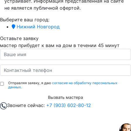
устраивает. Информация представленная на сайте
не является публичной офертой.
Выберите ваш город:
Нижний Новгород
Оставьте заявку
мастер прибудет к вам на дом в течении
45 минут
Отправляя заявку, я даю
согласие на обработку персональных
данных.
Вызвать мастера
Звоните сейчас:
+7 (903) 602-80-12