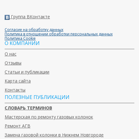
Группа ВКонтакте
Согласие на обработку данных
Политика в отношении обработки персональных данных
Политика Cookie
О КОМПАНИИ
О нас
Отзывы
Статьи и публикации
Карта сайта
Контакты
ПОЛЕЗНЫЕ ПУБЛИКАЦИИ
СЛОВАРЬ ТЕРМИНОВ
Мастерская по ремонту газовых колонок
Ремонт АГВ
Замена газовой колонки в Нижнем Новгороде