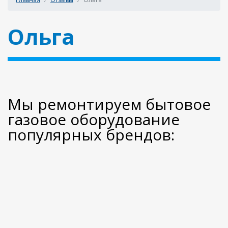
Ольга
Мы ремонтируем бытовое
газовое оборудование
популярных брендов: