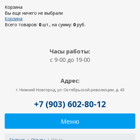
Корзина
Вы еще ничего не выбрали
Корзина
Всего товаров:
0
шт., на сумму:
0
руб.
Часы работы:
c 9-00 до 19-00
Адрес:
г. Нижний Новгород, ул. Октябрьской революции, д. 43
+7 (903) 602-80-12
Меню
Главная
Отзывы
Ольга