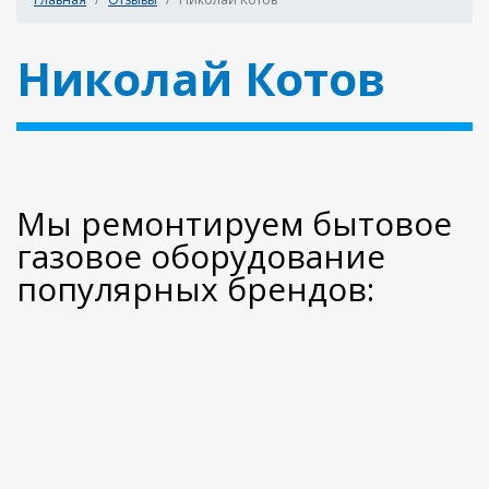
Николай Котов
Мы ремонтируем бытовое
газовое оборудование
популярных брендов: