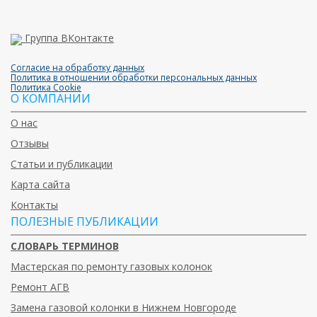
Группа ВКонтакте
Согласие на обработку данных
Политика в отношении обработки персональных данных
Политика Cookie
О КОМПАНИИ
О нас
Отзывы
Статьи и публикации
Карта сайта
Контакты
ПОЛЕЗНЫЕ ПУБЛИКАЦИИ
СЛОВАРЬ ТЕРМИНОВ
Мастерская по ремонту газовых колонок
Ремонт АГВ
Замена газовой колонки в Нижнем Новгороде