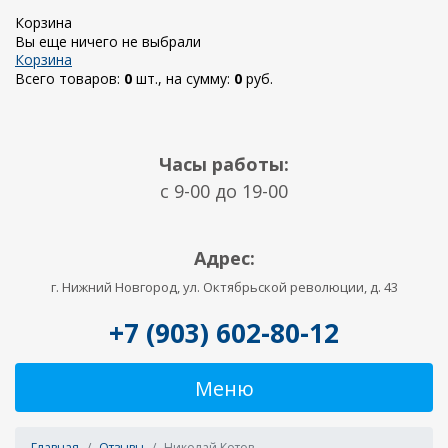
Корзина
Вы еще ничего не выбрали
Корзина
Всего товаров:
0
шт., на сумму:
0
руб.
Часы работы:
c 9-00 до 19-00
Адрес:
г. Нижний Новгород, ул. Октябрьской революции, д. 43
+7 (903) 602-80-12
Меню
Главная
Отзывы
Николай Котов