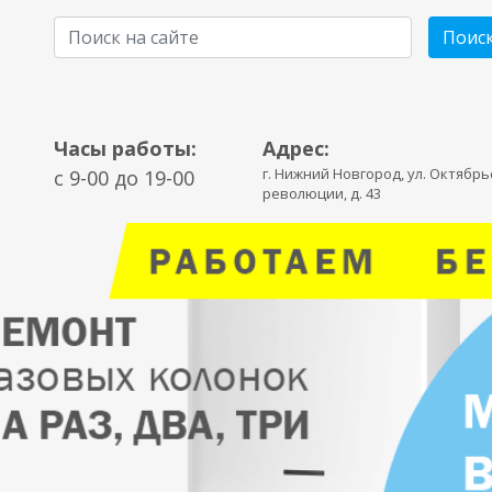
Поис
Часы работы:
Адрес:
г. Нижний Новгород, ул. Октябр
c 9-00 до 19-00
революции, д. 43