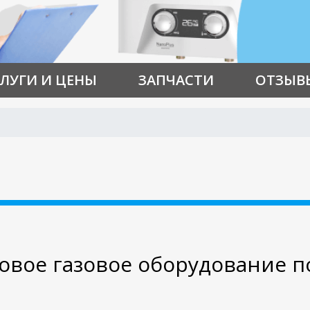
ЛУГИ И ЦЕНЫ
ЗАПЧАСТИ
ОТЗЫВ
вое газовое оборудование п