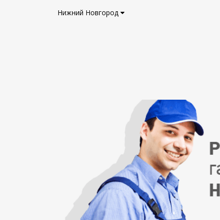
Нижний Новгород