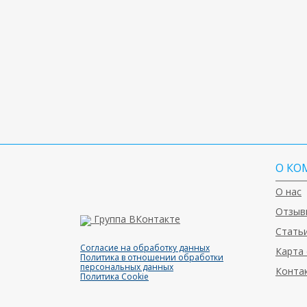
О КО
О нас
Отзыв
Группа ВКонтакте
Статьи
Согласие на обработку данных
Карта 
Политика в отношении обработки
персональных данных
Конта
Политика Cookie