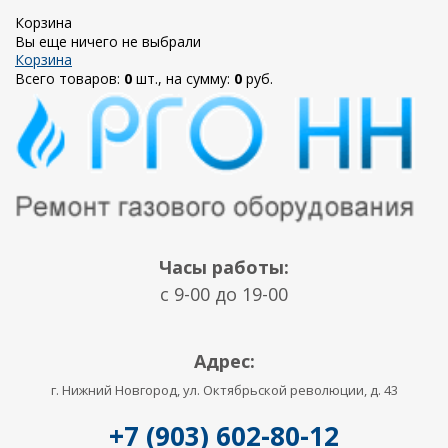
Корзина
Вы еще ничего не выбрали
Корзина
Всего товаров:
0
шт., на сумму:
0
руб.
Часы работы:
c 9-00 до 19-00
Адрес:
г. Нижний Новгород, ул. Октябрьской революции, д. 43
+7 (903) 602-80-12