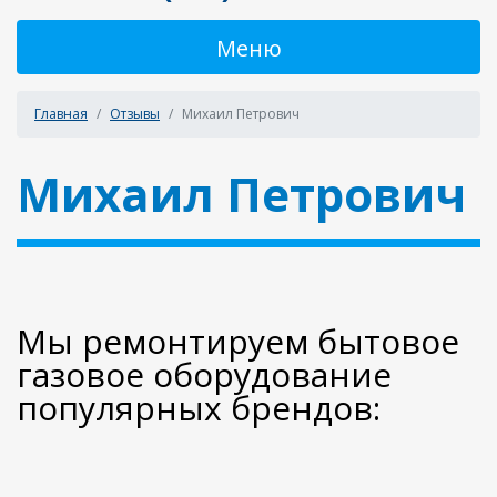
Меню
Главная
Отзывы
Михаил Петрович
Михаил Петрович
Мы ремонтируем бытовое
газовое оборудование
популярных брендов: