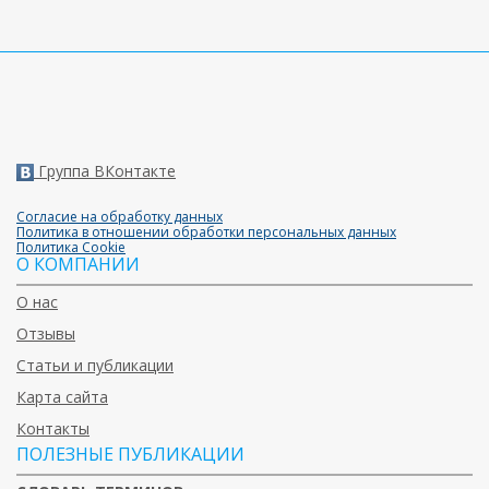
Группа ВКонтакте
Согласие на обработку данных
Политика в отношении обработки персональных данных
Политика Cookie
О КОМПАНИИ
О нас
Отзывы
Статьи и публикации
Карта сайта
Контакты
ПОЛЕЗНЫЕ ПУБЛИКАЦИИ