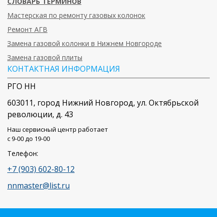
СЛОВАРЬ ТЕРМИНОВ
Мастерская по ремонту газовых колонок
Ремонт АГВ
Замена газовой колонки в Нижнем Новгороде
Замена газовой плиты
КОНТАКТНАЯ ИНФОРМАЦИЯ
РГО НН
603011
, город
Нижний Новгород
,
ул. Октябрьской
революции, д. 43
Наш сервисный центр работает
c 9-00 до 19-00
Телефон:
+7 (903) 602-80-12
nnmaster@list.ru