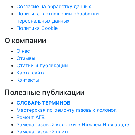
Согласие на обработку данных
Политика в отношении обработки
персональных данных
Политика Cookie
О компании
О нас
Отзывы
Статьи и публикации
Карта сайта
Контакты
Полезные публикации
СЛОВАРЬ ТЕРМИНОВ
Мастерская по ремонту газовых колонок
Ремонт АГВ
Замена газовой колонки в Нижнем Новгороде
Замена газовой плиты