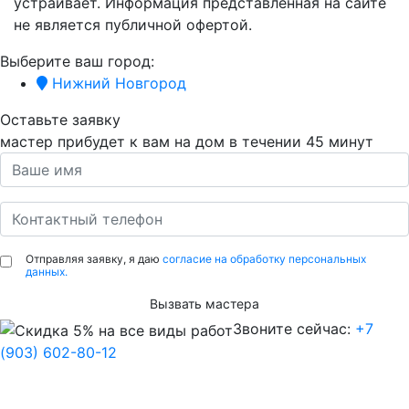
устраивает. Информация представленная на сайте
не является публичной офертой.
Выберите ваш город:
Нижний Новгород
Оставьте заявку
мастер прибудет к вам на дом в течении
45 минут
Отправляя заявку, я даю
согласие на обработку персональных
данных.
Вызвать мастера
Звоните сейчас:
+7
(903) 602-80-12