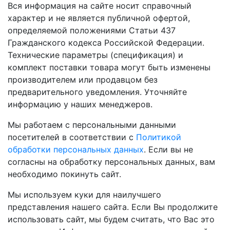
Вся информация на сайте носит справочный
характер и не является публичной офертой,
определяемой положениями Статьи 437
Гражданского кодекса Российской Федерации.
Технические параметры (спецификация) и
комплект поставки товара могут быть изменены
производителем или продавцом без
предварительного уведомления. Уточняйте
информацию у наших менеджеров.
Мы работаем с персональными данными
посетителей в соответствии с
Политикой
обработки персональных данных
. Если вы не
согласны на обработку персональных данных, вам
необходимо покинуть сайт.
Мы используем куки для наилучшего
представления нашего сайта. Если Вы продолжите
использовать сайт, мы будем считать, что Вас это