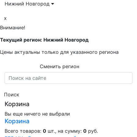
Нижний Новгород
x
Внимание!
Текущий регион: Нижний Новгород
Цены актуальны только для указанного региона
Сменить регион
Поиск
Корзина
Вы еще ничего не выбрали
Корзина
Всего товаров:
0
шт., на сумму:
0
руб.