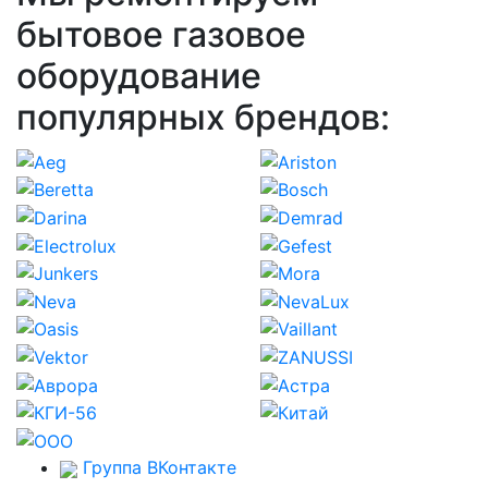
бытовое газовое
оборудование
популярных брендов:
Группа ВКонтакте