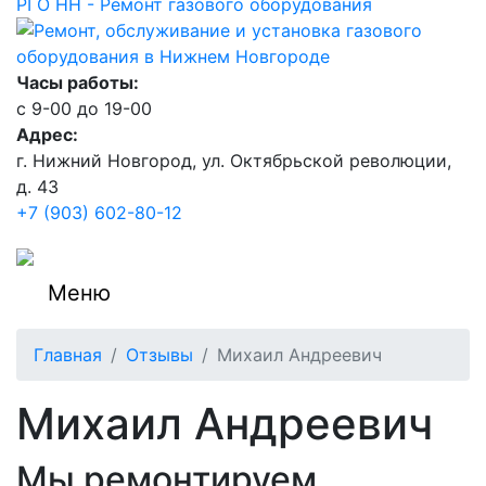
РГО НН - Ремонт газового оборудования
Часы работы:
c 9-00 до 19-00
Адрес:
г. Нижний Новгород, ул. Октябрьской революции,
д. 43
+7 (903) 602-80-12
Меню
Главная
Отзывы
Михаил Андреевич
Михаил Андреевич
Мы ремонтируем