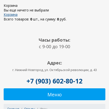
Корзина
Вы еще ничего не выбрали
Корзина
Всего товаров:
0
шт., на сумму:
0
руб.
Часы работы:
c 9-00 до 19-00
Адрес:
г. Нижний Новгород, ул. Октябрьской революции, д. 43
+7 (903) 602-80-12
Меню
Главная
Отзывы
Иван