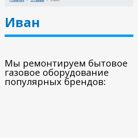
Иван
Мы ремонтируем бытовое
газовое оборудование
популярных брендов: