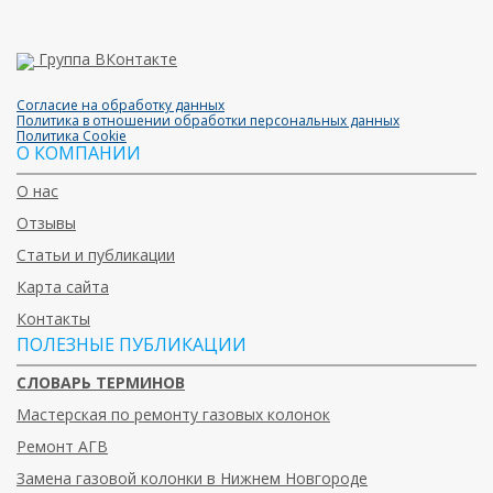
Группа ВКонтакте
Согласие на обработку данных
Политика в отношении обработки персональных данных
Политика Cookie
О КОМПАНИИ
О нас
Отзывы
Статьи и публикации
Карта сайта
Контакты
ПОЛЕЗНЫЕ ПУБЛИКАЦИИ
СЛОВАРЬ ТЕРМИНОВ
Мастерская по ремонту газовых колонок
Ремонт АГВ
Замена газовой колонки в Нижнем Новгороде