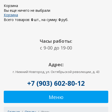
Корзина
Вы еще ничего не выбрали
Корзина
Всего товаров:
0
шт., на сумму:
0
руб.
Часы работы:
c 9-00 до 19-00
Адрес:
г. Нижний Новгород, ул. Октябрьской революции, д. 43
+7 (903) 602-80-12
Меню
Главная
Отзывы
Игорь