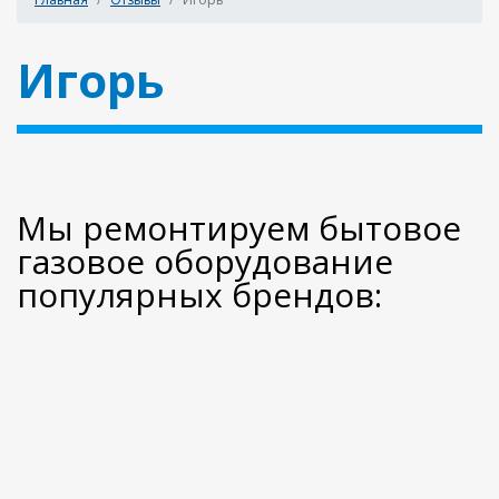
Игорь
Мы ремонтируем бытовое
газовое оборудование
популярных брендов: