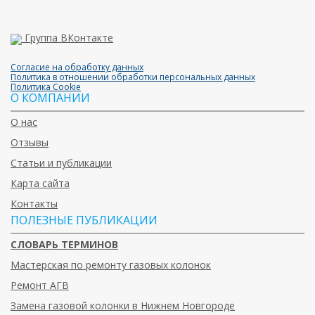
Группа ВКонтакте
Согласие на обработку данных
Политика в отношении обработки персональных данных
Политика Cookie
О КОМПАНИИ
О нас
Отзывы
Статьи и публикации
Карта сайта
Контакты
ПОЛЕЗНЫЕ ПУБЛИКАЦИИ
СЛОВАРЬ ТЕРМИНОВ
Мастерская по ремонту газовых колонок
Ремонт АГВ
Замена газовой колонки в Нижнем Новгороде