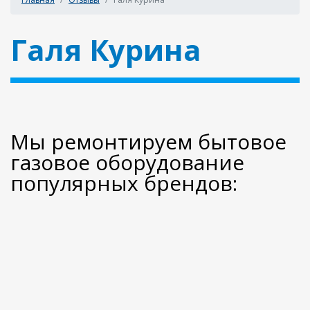
Галя Курина
Мы ремонтируем бытовое
газовое оборудование
популярных брендов: