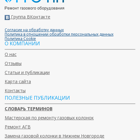
Группа ВКонтакте
Согласие на обработку данных
Политика в отношении обработки персональных данных
Политика Cookie
О КОМПАНИИ
О нас
Отзывы
Статьи и публикации
Карта сайта
Контакты
ПОЛЕЗНЫЕ ПУБЛИКАЦИИ
СЛОВАРЬ ТЕРМИНОВ
Мастерская по ремонту газовых колонок
Ремонт АГВ
Замена газовой колонки в Нижнем Новгороде