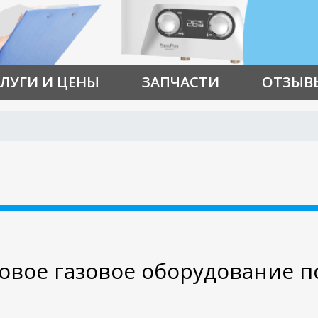
ЛУГИ И ЦЕНЫ
ЗАПЧАСТИ
ОТЗЫВ
вое газовое оборудование п