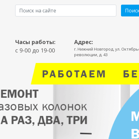
Поис
Часы работы:
Адрес:
г. Нижний Новгород, ул. Октябр
c 9-00 до 19-00
революции, д. 43