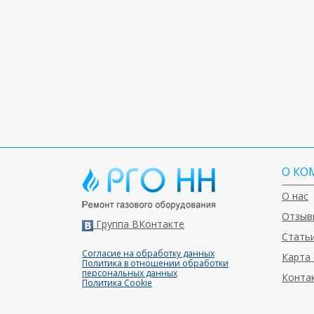
О КО
О нас
Отзыв
Группа ВКонтакте
Статьи
Согласие на обработку данных
Карта 
Политика в отношении обработки
персональных данных
Конта
Политика Cookie