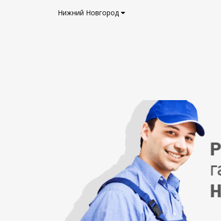
Нижний Новгород