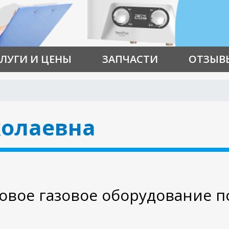
ЛУГИ И ЦЕНЫ
ЗАПЧАСТИ
ОТЗЫВ
колаевна
вое газовое оборудование п