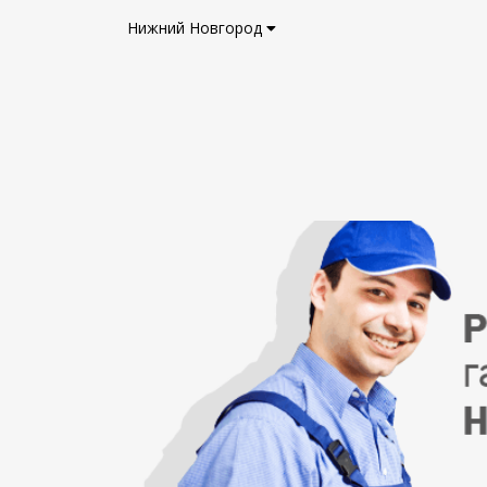
Нижний Новгород