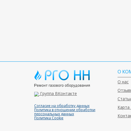
О КО
О нас
Отзыв
Группа ВКонтакте
Статьи
Согласие на обработку данных
Карта 
Политика в отношении обработки
персональных данных
Конта
Политика Cookie