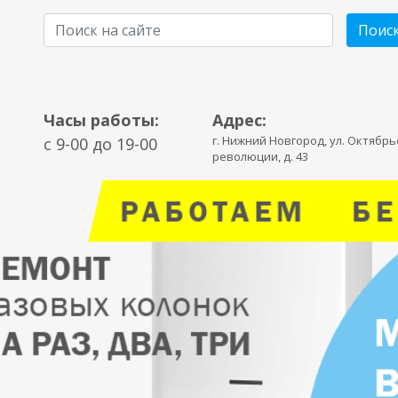
Поис
Часы работы:
Адрес:
г. Нижний Новгород, ул. Октябр
c 9-00 до 19-00
революции, д. 43