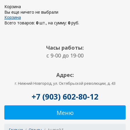
Корзина
Вы еще ничего не выбрали
Корзина
Всего товаров:
0
шт., на сумму:
0
руб.
Часы работы:
c 9-00 до 19-00
Адрес:
г. Нижний Новгород, ул. Октябрьской революции, д. 43
+7 (903) 602-80-12
Меню
Главная
Отзывы
Андрей Е.