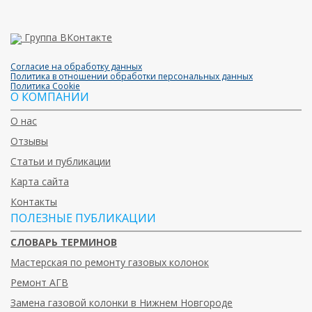
Группа ВКонтакте
Согласие на обработку данных
Политика в отношении обработки персональных данных
Политика Cookie
О КОМПАНИИ
О нас
Отзывы
Статьи и публикации
Карта сайта
Контакты
ПОЛЕЗНЫЕ ПУБЛИКАЦИИ
СЛОВАРЬ ТЕРМИНОВ
Мастерская по ремонту газовых колонок
Ремонт АГВ
Замена газовой колонки в Нижнем Новгороде