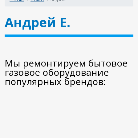
Андрей Е.
Мы ремонтируем бытовое
газовое оборудование
популярных брендов: