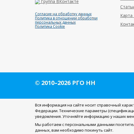
Группа ВКонтакте
Статьи
Согласие на обработку данных
Карта 
Политика в отношении обработки
персональных данных
Конта
Политика Cookie
© 2010–2026 РГО НН
Вся информация на сайте носит справочный харак
Федерации. Технические параметры (спецификаци
уведомления. Уточняйте информацию у наших ме
Мы работаем с персональными данными посетител
данных, вам необходимо покинуть сайт.