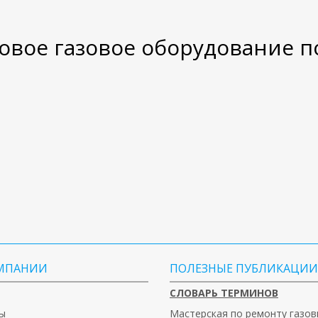
вое газовое оборудование п
МПАНИИ
ПОЛЕЗНЫЕ ПУБЛИКАЦИИ
СЛОВАРЬ ТЕРМИНОВ
ы
Мастерская по ремонту газов