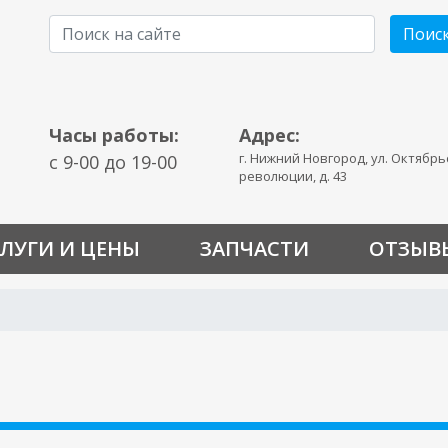
Поис
Часы работы:
Адрес:
г. Нижний Новгород, ул. Октябр
c 9-00 до 19-00
революции, д. 43
ЛУГИ И ЦЕНЫ
ЗАПЧАСТИ
ОТЗЫВ