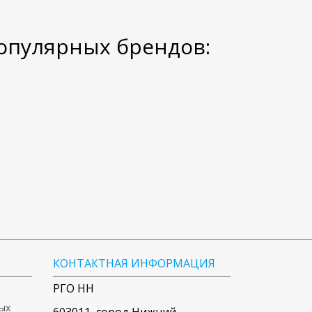
опулярных брендов:
КОНТАКТНАЯ ИНФОРМАЦИЯ
РГО НН
ых