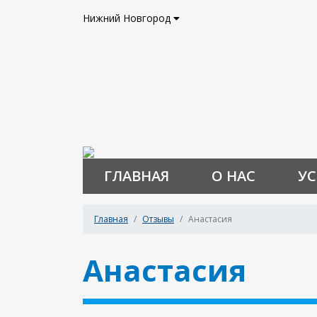
Нижний Новгород
ГЛАВНАЯ
О НАС
УС
Главная
Отзывы
Анастасия
Анастасия