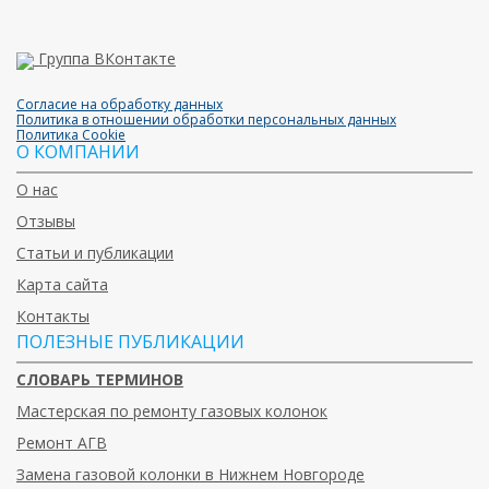
Группа ВКонтакте
Согласие на обработку данных
Политика в отношении обработки персональных данных
Политика Cookie
О КОМПАНИИ
О нас
Отзывы
Статьи и публикации
Карта сайта
Контакты
ПОЛЕЗНЫЕ ПУБЛИКАЦИИ
СЛОВАРЬ ТЕРМИНОВ
Мастерская по ремонту газовых колонок
Ремонт АГВ
Замена газовой колонки в Нижнем Новгороде