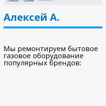
Алексей А.
Мы ремонтируем бытовое
газовое оборудование
популярных брендов: