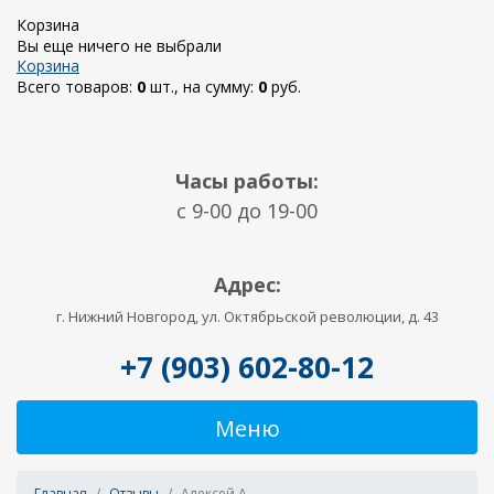
Корзина
Вы еще ничего не выбрали
Корзина
Всего товаров:
0
шт., на сумму:
0
руб.
Часы работы:
c 9-00 до 19-00
Адрес:
г. Нижний Новгород, ул. Октябрьской революции, д. 43
+7 (903) 602-80-12
Меню
Главная
Отзывы
Алексей А.