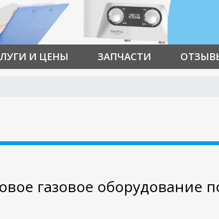
ЛУГИ И ЦЕНЫ
ЗАПЧАСТИ
ОТЗЫВ
вое газовое оборудование п