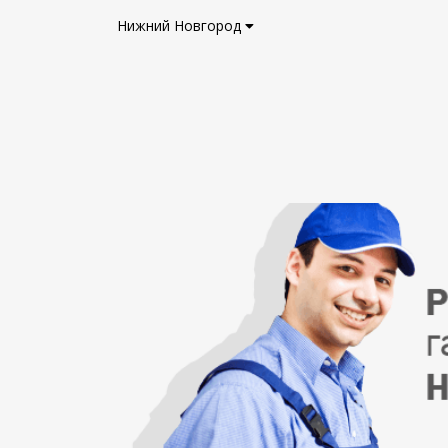
Нижний Новгород