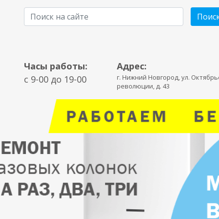
Поис
Часы работы:
Адрес:
г. Нижний Новгород, ул. Октябр
c 9-00 до 19-00
революции, д. 43