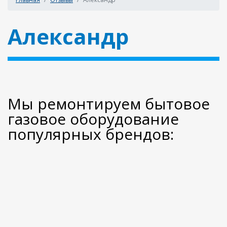
Александр
Мы ремонтируем бытовое
газовое оборудование
популярных брендов: