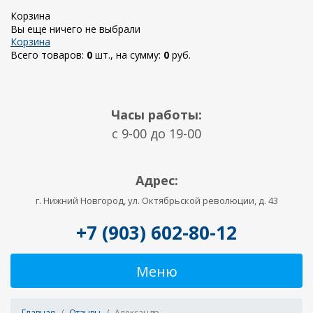
Корзина
Вы еще ничего не выбрали
Корзина
Всего товаров:
0
шт., на сумму:
0
руб.
Часы работы:
c 9-00 до 19-00
Адрес:
г. Нижний Новгород, ул. Октябрьской революции, д. 43
+7 (903) 602-80-12
Меню
Главная
Отзывы
Александр