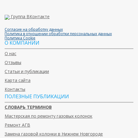
Группа ВКонтакте
Согласие на обработку данных
Политика в отношении обработки персональных данных
Политика Cookie
О КОМПАНИИ
О нас
Отзывы
Статьи и публикации
Карта сайта
Контакты
ПОЛЕЗНЫЕ ПУБЛИКАЦИИ
СЛОВАРЬ ТЕРМИНОВ
Мастерская по ремонту газовых колонок
Ремонт АГВ
Замена газовой колонки в Нижнем Новгороде