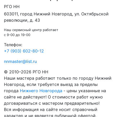
РГО НН
603011
, город
Нижний Новгород
,
ул. Октябрьской
революции, д. 43
Наш сервисный центр работает
c 9-00 до 19-00
Телефон:
+7 (903) 602-80-12
nnmaster@list.ru
© 2010–2026 РГО НН
Наши мастера работают только по городу Нижний
Новгород, если требуется выезд за пределы
города
Нижнего Новгорода
- цены указанные на
сайте не действуют! О стоимости работ нужно
договариваться с мастером предварительно!
Вся информация на сайте носит справочный
характер и не является публичной офертой,