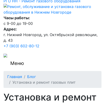
РГО НН - Ремонт газового оборудования
Часы работы:
c 9-00 до 19-00
Адрес:
г. Нижний Новгород, ул. Октябрьской революции,
д. 43
+7 (903) 602-80-12
Меню
Главная
Блог
Установка и ремонт газовых плит
Установка и ремонт