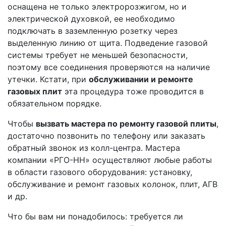
оснащена не только электророзжигом, но и
электрической духовкой, ее необходимо
подключать в заземленную розетку через
выделенную линию от щита. Подведение газовой
системы требует не меньшей безопасности,
поэтому все соединения проверяются на наличие
утечки. Кстати, при
обслуживании и ремонте
газовых плит
эта процедура тоже проводится в
обязательном порядке.
Чтобы
вызвать мастера по ремонту газовой плиты
,
достаточно позвонить по телефону или заказать
обратный звонок из колл-центра. Мастера
компании «РГО-НН» осуществляют любые работы
в области газового оборудования: установку,
обслуживание и ремонт газовых колонок, плит, АГВ
и др.
Что бы вам ни понадобилось: требуется ли