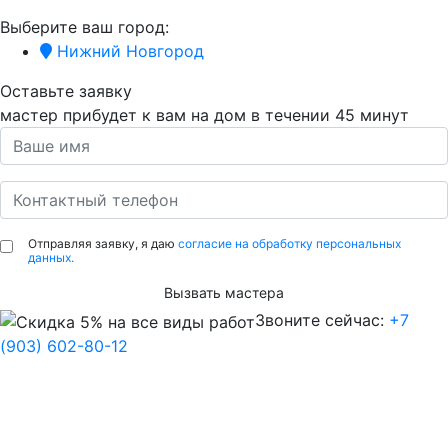
Выберите ваш город:
Нижний Новгород
Оставьте заявку
мастер прибудет к вам на дом в течении
45 минут
Отправляя заявку, я даю
согласие на обработку персональных
данных.
Вызвать мастера
Звоните сейчас:
+7
(903) 602-80-12