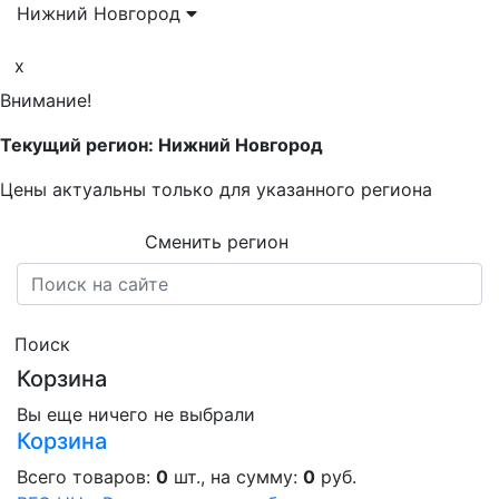
Нижний Новгород
x
Внимание!
Текущий регион: Нижний Новгород
Цены актуальны только для указанного региона
Сменить регион
Поиск
Корзина
Вы еще ничего не выбрали
Корзина
Всего товаров:
0
шт., на сумму:
0
руб.