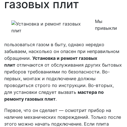
газовых плит
Мы
привыкли
пользоваться газом в быту, однако нередко
забываем, насколько он опасен при неправильном
обращении.
Установка и ремонт газовых
плит
отличаются от обслуживания других бытовых
приборов требованиями по безопасности. Во-
первых, монтаж и подключение должны
проводиться строго по инструкции. Во-вторых,
для установки следует вызвать
мастера по
ремонту газовых плит
.
Первое, что он сделает — осмотрит прибор на
наличие механических повреждений. Только после
этого можно начать подключение. Если плита