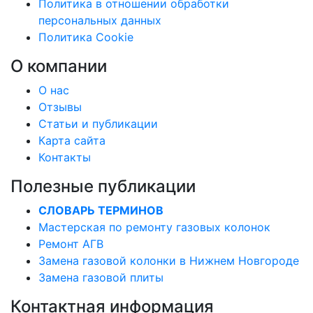
Политика в отношении обработки
персональных данных
Политика Cookie
О компании
О нас
Отзывы
Статьи и публикации
Карта сайта
Контакты
Полезные публикации
СЛОВАРЬ ТЕРМИНОВ
Мастерская по ремонту газовых колонок
Ремонт АГВ
Замена газовой колонки в Нижнем Новгороде
Замена газовой плиты
Контактная информация