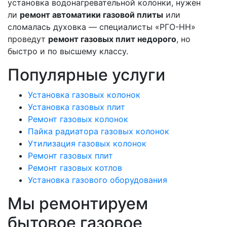
установка водонагревательной колонки, нужен
ли
ремонт автоматики газовой плиты
или
сломалась духовка — специалисты «РГО-НН»
проведут
ремонт газовых плит недорого
, но
быстро и по высшему классу.
Популярные
услуги
Установка газовых колонок
Установка газовых плит
Ремонт газовых колонок
Пайка радиатора газовых колонок
Утилизация газовых колонок
Ремонт газовых плит
Ремонт газовых котлов
Установка газового оборудования
Мы ремонтируем
бытовое газовое