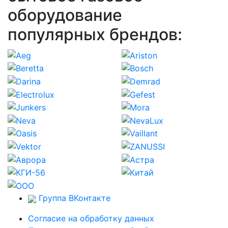
оборудование
популярных брендов:
Группа ВКонтакте
Согласие на обработку данных