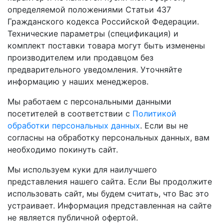
определяемой положениями Статьи 437
Гражданского кодекса Российской Федерации.
Технические параметры (спецификация) и
комплект поставки товара могут быть изменены
производителем или продавцом без
предварительного уведомления. Уточняйте
информацию у наших менеджеров.
Мы работаем с персональными данными
посетителей в соответствии с
Политикой
обработки персональных данных
. Если вы не
согласны на обработку персональных данных, вам
необходимо покинуть сайт.
Мы используем куки для наилучшего
представления нашего сайта. Если Вы продолжите
использовать сайт, мы будем считать, что Вас это
устраивает. Информация представленная на сайте
не является публичной офертой.