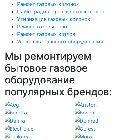
Ремонт газовых колонок
Пайка радиатора газовых колонок
Утилизация газовых колонок
Ремонт газовых плит
Ремонт газовых котлов
Установка газового оборудования
Мы ремонтируем
бытовое газовое
оборудование
популярных брендов: