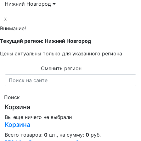
Нижний Новгород
x
Внимание!
Текущий регион: Нижний Новгород
Цены актуальны только для указанного региона
Сменить регион
Поиск
Корзина
Вы еще ничего не выбрали
Корзина
Всего товаров:
0
шт., на сумму:
0
руб.