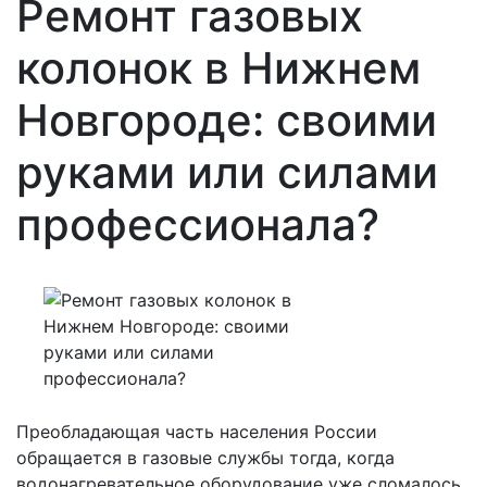
Ремонт газовых
колонок в Нижнем
Новгороде: своими
руками или силами
профессионала?
Преобладающая часть населения России
обращается в газовые службы тогда, когда
водонагревательное оборудование уже сломалось.