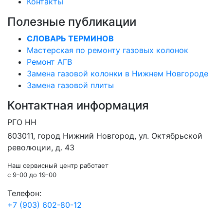
Контакты
Полезные публикации
СЛОВАРЬ ТЕРМИНОВ
Мастерская по ремонту газовых колонок
Ремонт АГВ
Замена газовой колонки в Нижнем Новгороде
Замена газовой плиты
Контактная информация
РГО НН
603011
, город
Нижний Новгород
,
ул. Октябрьской
революции, д. 43
Наш сервисный центр работает
c 9-00 до 19-00
Телефон:
+7 (903) 602-80-12