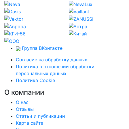
Группа ВКонтакте
Согласие на обработку данных
Политика в отношении обработки
персональных данных
Политика Cookie
О компании
О нас
Отзывы
Статьи и публикации
Карта сайта