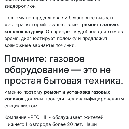
видеоролике.
Поэтому проще, дешевле и безопаснее вызвать
мастера, который осуществляет
ремонт газовых
колонок на дому
. Он приедет в удобное для хозяев
время, диагностирует поломку и предложит
возможные варианты починки.
Помните: газовое
оборудование — это не
простая бытовая техника.
Именно поэтому
ремонт и установка газовых
колонок
должны проводиться квалифицированным
специалистом.
Компания «РГО-НН» обслуживает жителей
Нижнего Новгорода более 20 лет. Наши