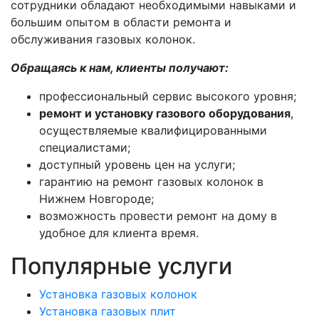
сотрудники обладают необходимыми навыками и
большим опытом в области ремонта и
обслуживания газовых колонок.
Обращаясь к нам, клиенты получают:
профессиональный сервис высокого уровня;
ремонт и установку газового оборудования
,
осуществляемые квалифицированными
специалистами;
доступный уровень цен на услуги;
гарантию на ремонт газовых колонок в
Нижнем Новгороде;
возможность провести ремонт на дому в
удобное для клиента время.
Популярные
услуги
Установка газовых колонок
Установка газовых плит