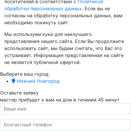
посетителей в соответствии с
Политикой
обработки персональных данных
. Если вы не
согласны на обработку персональных данных, вам
необходимо покинуть сайт.
Мы используем куки для наилучшего
представления нашего сайта. Если Вы продолжите
использовать сайт, мы будем считать, что Вас это
устраивает. Информация представленная на сайте
не является публичной офертой.
Выберите ваш город:
Нижний Новгород
Оставьте заявку
мастер прибудет к вам на дом в течении
45 минут