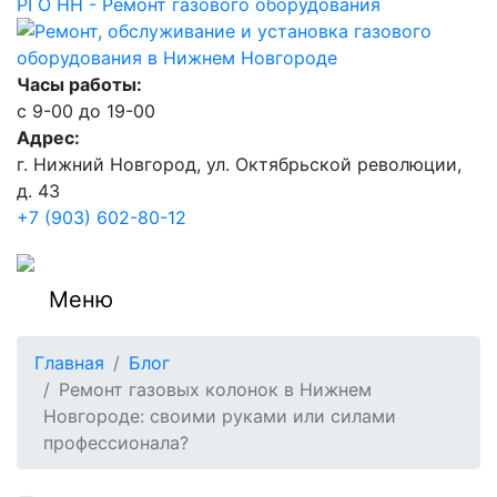
РГО НН - Ремонт газового оборудования
Часы работы:
c 9-00 до 19-00
Адрес:
г. Нижний Новгород, ул. Октябрьской революции,
д. 43
+7 (903) 602-80-12
Меню
Главная
Блог
Ремонт газовых колонок в Нижнем
Новгороде: своими руками или силами
профессионала?