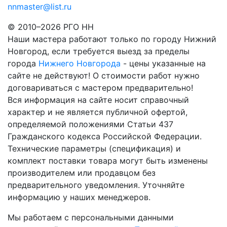
nnmaster@list.ru
© 2010–2026 РГО НН
Наши мастера работают только по городу Нижний
Новгород, если требуется выезд за пределы
города
Нижнего Новгорода
- цены указанные на
сайте не действуют! О стоимости работ нужно
договариваться с мастером предварительно!
Вся информация на сайте носит справочный
характер и не является публичной офертой,
определяемой положениями Статьи 437
Гражданского кодекса Российской Федерации.
Технические параметры (спецификация) и
комплект поставки товара могут быть изменены
производителем или продавцом без
предварительного уведомления. Уточняйте
информацию у наших менеджеров.
Мы работаем с персональными данными